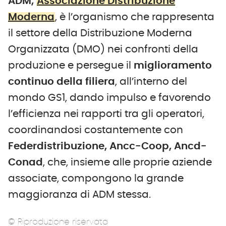
ADM,
Associazione Distribuzione
Moderna
, è l’organismo che rappresenta
il settore della Distribuzione Moderna
Organizzata (DMO) nei confronti della
produzione e persegue il
miglioramento
continuo della filiera
, all’interno del
mondo GS1, dando impulso e favorendo
l’efficienza nei rapporti tra gli operatori,
coordinandosi costantemente con
Federdistribuzione, Ancc-Coop, Ancd-
Conad
, che, insieme alle proprie aziende
associate, compongono la grande
maggioranza di ADM stessa.
© Riproduzione riservata