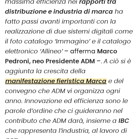
massima efficienza nei
rapporti tra
distribuzione e industria di marca
ha
fatto passi avanti importanti con la
realizzazione di due sistemi digitali come
il foto catalogo ‘Immagino’ e il catalogo
elettronico ‘Allineo’
– afferma
Marco
Pedroni, neo Presidente ADM
–.
A ciò si è
aggiunta la crescita della
manifestazione fieristica Marca
e del
convegno che ADM vi organizza ogni
anno. Innovazione ed efficienza sono le
parole d’ordine che ci guideranno nel
contributo che ADM darà, insieme a
IBC
che rappresenta l’industria, al lavoro di