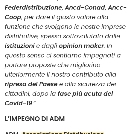
Federdistribuzione, Ancd-Conad, Ancc-
Coop
, per dare il giusto valore alla
funzione che svolgono le nostre imprese
distributive, spesso sottovalutato dalle
istituzioni
e dagli
opinion maker
. In
questo senso ci sentiamo impegnati a
portare proposte che migliorino
ulteriormente il nostro contributo alla
ripresa del Paese
e alla sicurezza dei
cittadini, dopo la
fase più acuta del
Covid-19
.”
L’IMPEGNO DI ADM