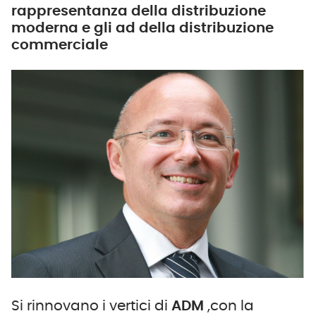
rappresentanza della distribuzione
moderna e gli ad della distribuzione
commerciale
Si rinnovano i vertici di
ADM
,con la