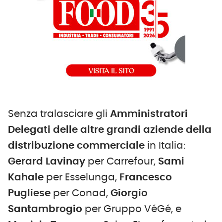
Senza tralasciare gli
Amministratori
Delegati delle altre grandi aziende della
distribuzione commerciale
in Italia:
Gerard Lavinay
per Carrefour,
Sami
Kahale
per Esselunga,
Francesco
Pugliese
per Conad,
Giorgio
Santambrogio
per Gruppo VéGé, e