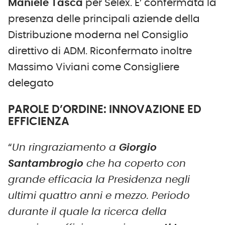
Maniele Tasca
per Selex. E’ confermata la
presenza delle principali aziende della
Distribuzione moderna nel Consiglio
direttivo di ADM. Riconfermato inoltre
Massimo Viviani come Consigliere
delegato
PAROLE D’ORDINE: INNOVAZIONE ED
EFFICIENZA
“
Un ringraziamento a
Giorgio
Santambrogio
che ha coperto con
grande efficacia la Presidenza negli
ultimi quattro anni e mezzo. Periodo
durante il quale la ricerca della