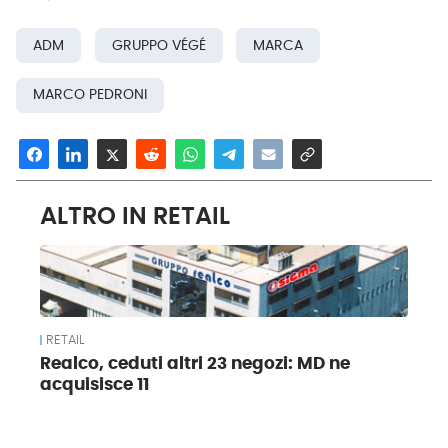
ADM
GRUPPO VÉGÉ
MARCA
MARCO PEDRONI
ALTRO IN RETAIL
RETAIL
Realco, ceduti altri 23 negozi: MD ne
acquisisce 11