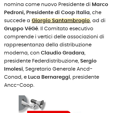
nomina come nuovo Presidente di
Marco
Pedroni, Presidente di Coop Italia
, che
succede a
Giorgio Santambrogio
, ad di
Gruppo VéGé
. Il Comitato esecutivo
comprende i vertici delle associazioni di
rappresentanza della distribuzione
moderna, con
Claudio Gradara
,
presidente Federdistribuzione,
Sergio
Imolesi
, Segretario Generale Ancd-
Conad, e
Luca Bernareggi
, presidente
Ancc-Coop.