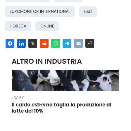
EUROMONITOR INTERNATIONAL
F&B
HORECA
ONLINE
ALTRO IN INDUSTRIA
DAIRY
Il caldo estremo taglia la produzione di
latte del 10%