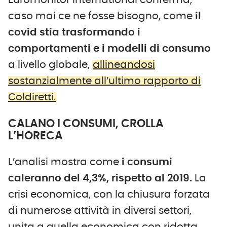
Euromonitor International conferma,
caso mai ce ne fosse bisogno, come
il
covid stia trasformando i
comportamenti e i modelli di consumo
a livello globale,
allineandosi
sostanzialmente all’ultimo rapporto di
Coldiretti.
CALANO I CONSUMI, CROLLA
L’HORECA
L’analisi mostra come
i consumi
caleranno del 4,3%, rispetto al 2019.
La
crisi economica, con la chiusura forzata
di numerose attività in diversi settori,