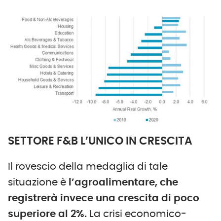
SETTORE F&B L’UNICO IN CRESCITA
Il rovescio della medaglia di tale
situazione è
l’agroalimentare, che
registrerà invece una crescita di poco
superiore al 2%.
La crisi economico-