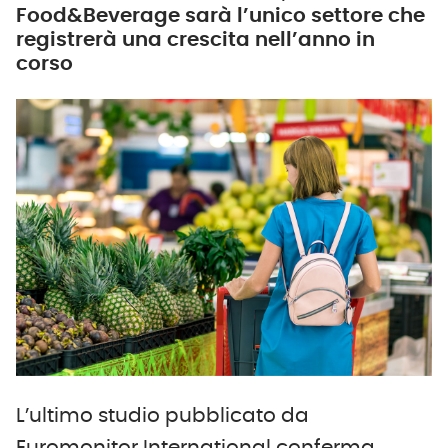
Food&Beverage sarà l’unico settore che
registrerà una crescita nell’anno in
corso
L’ultimo studio pubblicato da