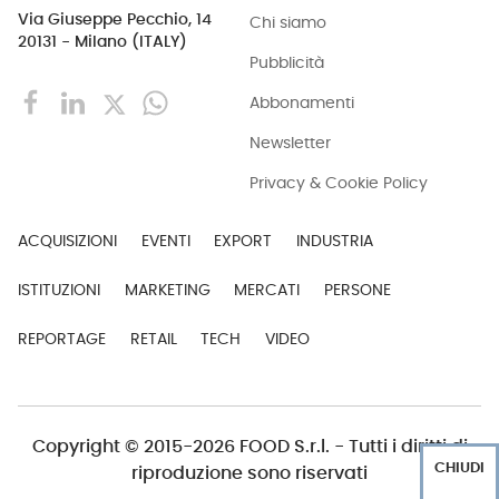
Via Giuseppe Pecchio, 14
Chi siamo
20131 - Milano (ITALY)
Pubblicità
Abbonamenti
Newsletter
Privacy & Cookie Policy
ACQUISIZIONI
EVENTI
EXPORT
INDUSTRIA
ISTITUZIONI
MARKETING
MERCATI
PERSONE
REPORTAGE
RETAIL
TECH
VIDEO
Copyright © 2015-2026 FOOD S.r.l. - Tutti i diritti di
CHIUDI
riproduzione sono riservati