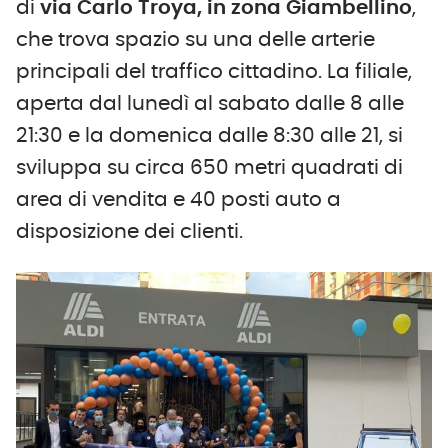
di
via Carlo Troya, in zona Giambellino
,
che trova spazio su una delle arterie
principali del traffico cittadino. La filiale,
aperta dal lunedì al sabato dalle 8 alle
21:30 e la domenica dalle 8:30 alle 21, si
sviluppa su circa 650 metri quadrati di
area di vendita e 40 posti auto a
disposizione dei clienti.