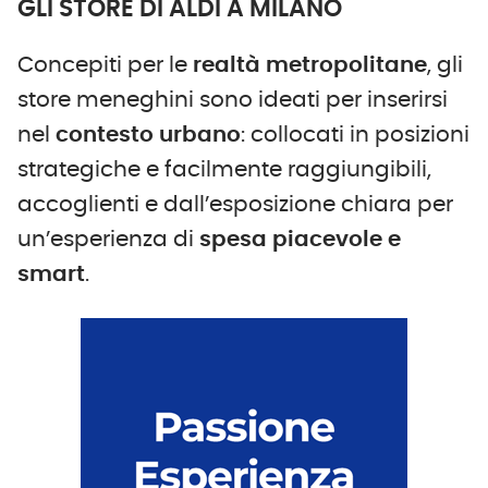
GLI STORE DI ALDI A MILANO
Concepiti per le
realtà metropolitane
, gli
store meneghini sono ideati per inserirsi
nel
contesto urbano
: collocati in posizioni
strategiche e facilmente raggiungibili,
accoglienti e dall’esposizione chiara per
un’esperienza di
spesa piacevole e
smart
.