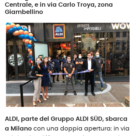
Centrale, e in via Carlo Troya, zona
Giambellino
ALDI, parte del Gruppo ALDI SÜD, sbarca
a Milano
con una doppia apertura: in via