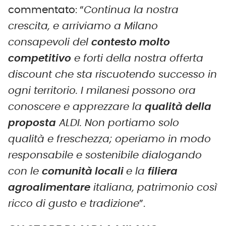
commentato: “
Continua la nostra
crescita, e arriviamo a Milano
consapevoli del
contesto molto
competitivo
e forti della nostra offerta
discount che sta riscuotendo successo in
ogni territorio. I milanesi possono ora
conoscere e apprezzare la
qualità della
proposta
ALDI. Non portiamo solo
qualità e freschezza; operiamo in modo
responsabile e sostenibile dialogando
con le
comunità locali
e la
filiera
agroalimentare
italiana, patrimonio così
ricco di gusto e tradizione
”.