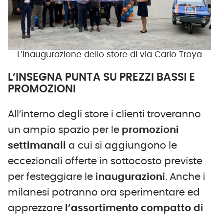
L’inaugurazione dello store di via Carlo Troya
L’INSEGNA PUNTA SU PREZZI BASSI E
PROMOZIONI
All’interno degli store i clienti troveranno
un ampio spazio per le
promozioni
settimanali
a cui si aggiungono le
eccezionali offerte in sottocosto previste
per festeggiare le
inaugurazioni
. Anche i
milanesi potranno ora sperimentare ed
apprezzare
l’assortimento compatto di