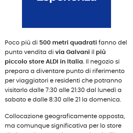
Poco più di
500 metri quadrati
fanno del
punto vendita di
via Galvani
il
più
piccolo store ALDI in Italia
. Il negozio si
prepara a diventare punto di riferimento
per viaggiatori e residenti che potranno
visitarlo dalle 7:30 alle 21:30 dal lunedì a
sabato e dalle 8:30 alle 21 la domenica.
Collocazione geograficamente opposta,
ma comunque significativa per lo store