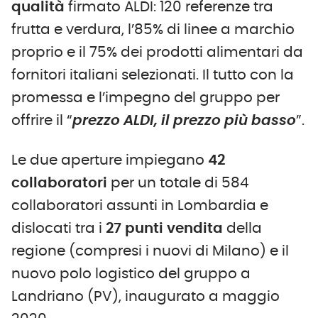
qualità
firmato ALDI: 120 referenze tra
frutta e verdura, l’85% di linee a marchio
proprio e il 75% dei prodotti alimentari da
fornitori italiani selezionati. Il tutto con la
promessa e l’impegno del gruppo per
offrire il “
prezzo ALDI, il prezzo più basso
”.
Le due aperture impiegano
42
collaboratori
per un totale di 584
collaboratori assunti in Lombardia e
dislocati tra i
27 punti vendita
della
regione (compresi i nuovi di Milano) e il
nuovo polo logistico del gruppo a
Landriano (PV), inaugurato a maggio