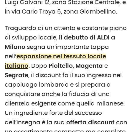
Luigi Galvani 12, zona Stazione Centrale, e
in via Carlo Troya 6, zona Giambellino.
Traguardo di un attento e costante piano
di sviluppo locale,
il debutto di ALDI a
Milano
segna un’importante tappa
nell’
espansione nel tessuto locale
italiano
. Dopo
Pioltello
,
Magenta
e
Segrate
, il discount fa il suo ingresso nel
capoluogo lombardo e si prepara a
conquistare anche la fiducia di una
clientela esigente come quella milanese.
Un ingrediente forte del successo
dell’insegna è la sua
offerta discount
con