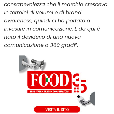
consapevolezza che il marchio cresceva
in termini di volumi e di brand
awareness, quindi ci ha portato a
investire in comunicazione. E da qui è
nato il desiderio di una nuova
comunicazione a 360 gradi
”.