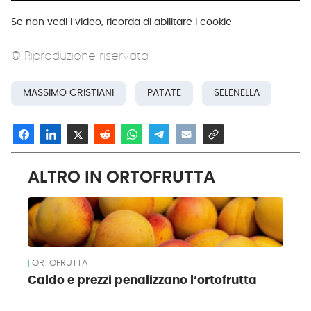
Se non vedi i video, ricorda di
abilitare i cookie
© Riproduzione riservata
MASSIMO CRISTIANI
PATATE
SELENELLA
ALTRO IN ORTOFRUTTA
ORTOFRUTTA
Caldo e prezzi penalizzano l’ortofrutta