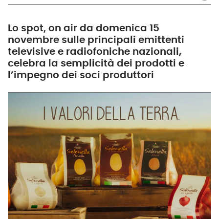
Lo spot, on air da domenica 15
novembre sulle principali emittenti
televisive e radiofoniche nazionali,
celebra la semplicità dei prodotti e
l’impegno dei soci produttori