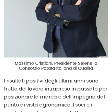
Massimo Cristiani, Presidente Selenella
Consorzio Patata Italiana di Qualità
I risultati positivi degli ultimi anni sono
frutto del lavoro intrapreso in passato per
posizionare la marca e dell’impegno dal
punto di vista agronomico. I soci e i