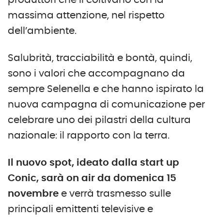
massima attenzione, nel rispetto
dell’ambiente.
Salubrità, tracciabilità e bontà, quindi,
sono i valori che accompagnano da
sempre Selenella e che hanno ispirato la
nuova campagna di comunicazione per
celebrare uno dei pilastri della cultura
nazionale: il rapporto con la terra.
Il nuovo spot, ideato dalla start up
Conic, sarà on air da domenica 15
novembre
e verrà trasmesso sulle
principali emittenti televisive e