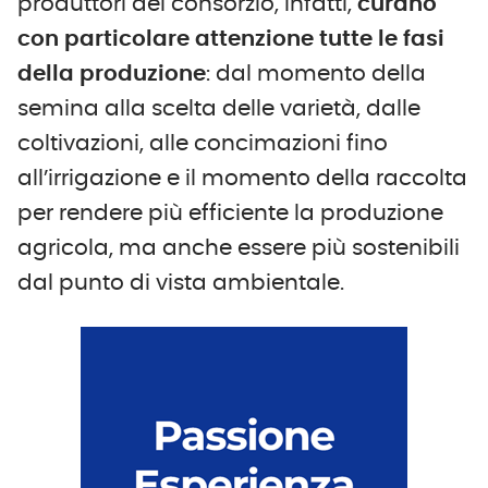
produttori del consorzio, infatti,
curano
con particolare attenzione tutte le fasi
della produzione
: dal momento della
semina alla scelta delle varietà, dalle
coltivazioni, alle concimazioni fino
all’irrigazione e il momento della raccolta
per rendere più efficiente la produzione
agricola, ma anche essere più sostenibili
dal punto di vista ambientale.