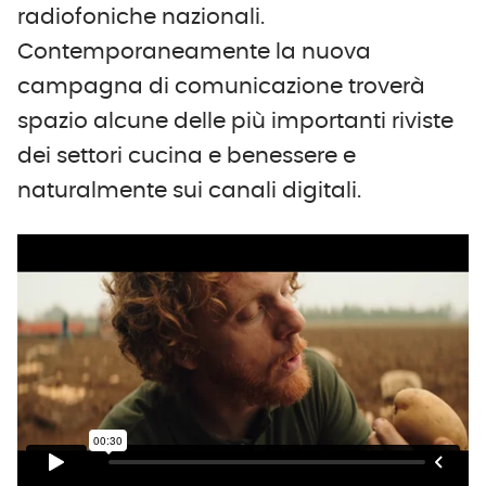
radiofoniche nazionali.
Contemporaneamente la nuova
campagna di comunicazione troverà
spazio alcune delle più importanti riviste
dei settori cucina e benessere e
naturalmente sui canali digitali.