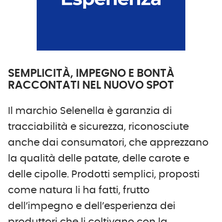
SEMPLICITÀ, IMPEGNO E BONTÀ
RACCONTATI NEL NUOVO SPOT
Il marchio Selenella è garanzia di
tracciabilità e sicurezza, riconosciute
anche dai consumatori, che apprezzano
la qualità delle patate, delle carote e
delle cipolle. Prodotti semplici, proposti
come natura li ha fatti, frutto
dell’impegno e dell’esperienza dei
produttori che li coltivano con la