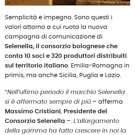
Semplicità e impegno. Sono questi i
valori attorno a cui ruota la nuova
campagna di comunicazione di
Selenella, il consorzio bolognese che
conta 10 soci e 320 produttori distribuiti
sul territorio italiano
. Emilia-Romagna in
primis, ma anche Sicilia, Puglia e Lazio.
“
Nell’ultimo periodo il marchio Selenella
si è affermato sempre di più
– afferma
Massimo Cristiani
,
Presidente del
Consorzio Selenella
–.
L’allargamento
della gamma ha fatto crescere in noi la