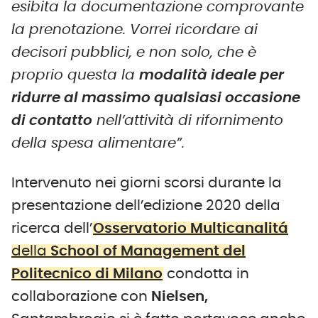
esibita la documentazione comprovante
la prenotazione. Vorrei ricordare ai
decisori pubblici, e non solo, che è
proprio questa la
modalità ideale per
ridurre al massimo qualsiasi occasione
di contatto
nell’attività di rifornimento
della spesa alimentare”.
Intervenuto nei giorni scorsi durante la
presentazione dell’edizione 2020 della
ricerca dell’
Osservatorio Multicanalitá
della
School of Management del
Politecnico di Milano
condotta in
collaborazione con
Nielsen,