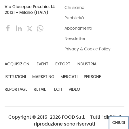
Via Giuseppe Pecchio, 14
Chi siamo
20131 - Milano (ITALY)
Pubblicità
Abbonamenti
Newsletter
Privacy & Cookie Policy
ACQUISIZIONI
EVENTI
EXPORT
INDUSTRIA
ISTITUZIONI
MARKETING
MERCATI
PERSONE
REPORTAGE
RETAIL
TECH
VIDEO
Copyright © 2015-2026 FOOD S.r.l. - Tutti i diritti di
CHIUDI
riproduzione sono riservati