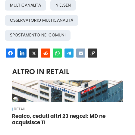
MULTICANALITÀ
NIELSEN
OSSERVATORIO MULTICANALITÀ
SPOSTAMENTO NEI COMUNI
ALTRO IN RETAIL
RETAIL
Realco, ceduti altri 23 negozi: MD ne
acquisisce 11