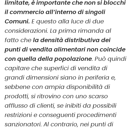
limitate, è importante che non si blocchi
il commercio all’interno di singoli
Comuni.
E questo alla luce di due
considerazioni. La prima rimanda al
fatto che
la densità distributiva dei
punti di vendita alimentari non coincide
con quella della popolazione
. Può quindi
capitare che superfici di vendita di
grandi dimensioni siano in periferia e,
sebbene con ampia disponibilità di
prodotti, si ritrovino con uno scarso
afflusso di clienti, se inibiti da possibili
restrizioni e conseguenti procedimenti
sanzionatori. Al contrario, nei punti di