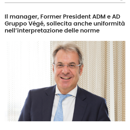
Il manager, Former President ADM e AD
Gruppo Végé, sollecita anche uniformità
nell’interpretazione delle norme