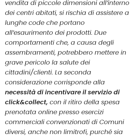
vendita di piccole dimensioni all’interno
dei centri abitati, si rischia di assistere a
lunghe code che portano
all’esaurimento dei prodotti. Due
comportamenti che, a causa degli
assembramenti, potrebbero mettere in
grave pericolo la salute dei
cittadini/clienti. La seconda
considerazione corrisponde alla
necessità di incentivare il servizio di
click&collect,
con il ritiro della spesa
prenotata online presso esercizi
commerciali convenzionati di Comuni
diversi, anche non limitrofi, purché sia