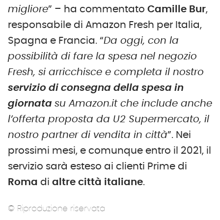
migliore
” – ha commentato
Camille Bur
,
responsabile di Amazon Fresh per Italia,
Spagna e Francia. “
Da oggi, con la
possibilità di fare la spesa nel negozio
Fresh, si arricchisce e completa il nostro
servizio di consegna della spesa in
giornata
su Amazon.it che include anche
l’offerta proposta da U2 Supermercato, il
nostro partner di vendita in città
”. Nei
prossimi mesi, e comunque entro il 2021, il
servizio sarà esteso ai clienti Prime di
Roma
di
altre città italiane
.
© Riproduzione riservata