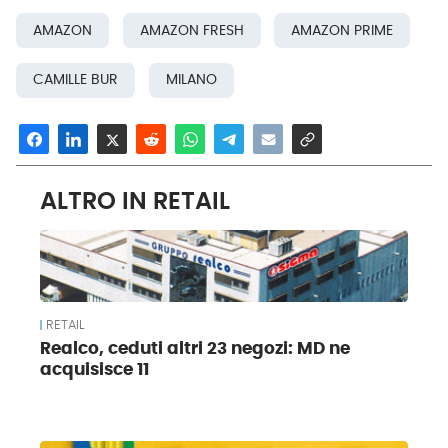
AMAZON
AMAZON FRESH
AMAZON PRIME
CAMILLE BUR
MILANO
ALTRO IN RETAIL
RETAIL
Realco, ceduti altri 23 negozi: MD ne
acquisisce 11