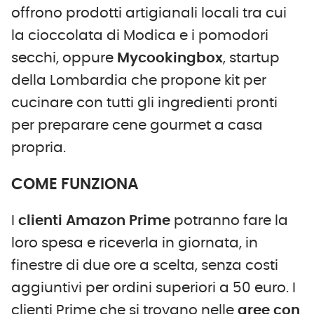
offrono prodotti artigianali locali tra cui
la cioccolata di Modica e i pomodori
secchi, oppure
Mycookingbox
, startup
della Lombardia che propone kit per
cucinare con tutti gli ingredienti pronti
per preparare cene gourmet a casa
propria.
COME FUNZIONA
I
clienti Amazon Prime
potranno fare la
loro spesa e riceverla in giornata, in
finestre di due ore a scelta, senza costi
aggiuntivi per ordini superiori a 50 euro. I
clienti Prime che si trovano nelle
aree con