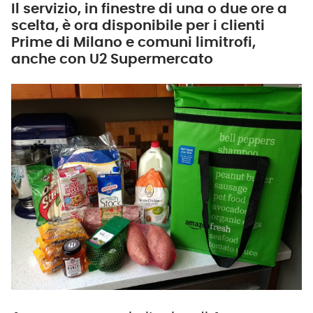
Il servizio, in finestre di una o due ore a
scelta, è ora disponibile per i clienti
Prime di Milano e comuni limitrofi,
anche con U2 Supermercato