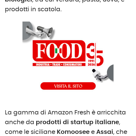
prodotti in scatola.
La gamma di Amazon Fresh è arricchita
anche da
prodotti di startup italiane
,
come le siciliane
Komoosee
e
Assai
, che