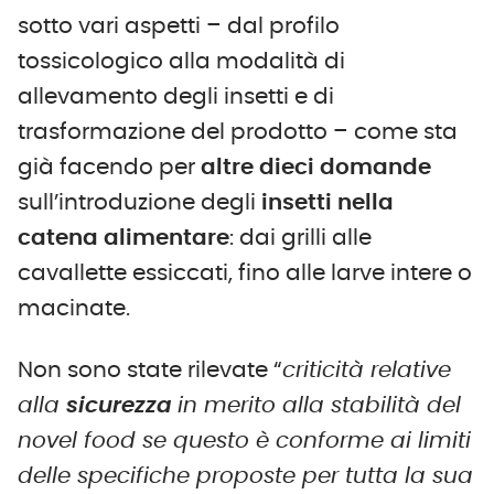
sotto vari aspetti – dal profilo
tossicologico alla modalità di
allevamento degli insetti e di
trasformazione del prodotto – come sta
già facendo per
altre dieci domande
sull’introduzione degli
insetti
nella
catena alimentare
: dai grilli alle
cavallette essiccati, fino alle larve intere o
macinate.
Non sono state rilevate “
criticità relative
alla
sicurezza
in merito alla stabilità del
novel food se questo è conforme ai limiti
delle specifiche proposte per tutta la sua