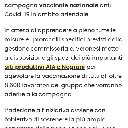
campagna vaccinale nazionale
anti
Covid-19 in ambito aziendale.
In attesa di apprendere a pieno tutte le
misure e i protocolli specifici previsti dalla
gestione commissariale, Veronesi mette
a disposizione gli spazi dei più importanti
siti produttivi AIA e Negroni
per
agevolare la vaccinazione di tutti gli oltre
8.600 lavoratori del gruppo che vorranno
aderire alla campagna.
L’adesione all’iniziativa avviene con
l’obiettivo di sostenere la più ampia