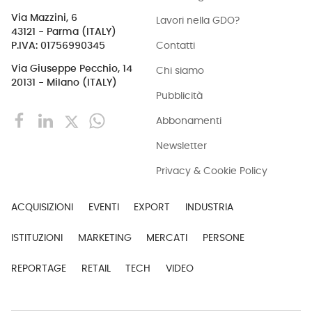
Via Mazzini, 6
Lavori nella GDO?
43121 - Parma (ITALY)
Contatti
P.IVA: 01756990345
Via Giuseppe Pecchio, 14
Chi siamo
20131 - Milano (ITALY)
Pubblicità
Abbonamenti
Newsletter
Privacy & Cookie Policy
ACQUISIZIONI
EVENTI
EXPORT
INDUSTRIA
ISTITUZIONI
MARKETING
MERCATI
PERSONE
REPORTAGE
RETAIL
TECH
VIDEO