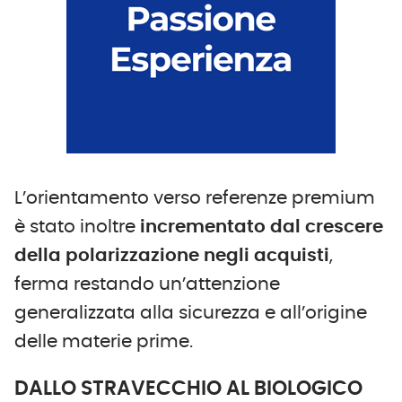
L’orientamento verso referenze premium
è stato inoltre
incrementato dal crescere
della polarizzazione negli acquisti
,
ferma restando un’attenzione
generalizzata alla sicurezza e all’origine
delle materie prime.
DALLO STRAVECCHIO AL BIOLOGICO