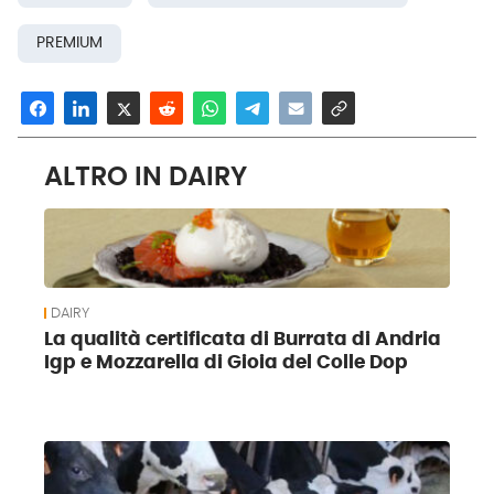
PREMIUM
ALTRO IN DAIRY
DAIRY
La qualità certificata di Burrata di Andria
Igp e Mozzarella di Gioia del Colle Dop