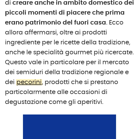
di
creare anche in ambito domestico dei
piccoli momenti di piacere che prima
erano patrimonio del fuori casa
. Ecco
allora affermarsi, oltre ai prodotti
ingrediente per le ricette della tradizione,
anche le specialità gourmet più ricercate.
Questo vale in particolare per il mercato
dei semiduri della tradizione regionale e
dei
pecorini
, prodotti che si prestano
particolarmente alle occasioni di
degustazione come gli aperitivi.