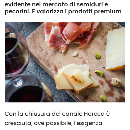
evidente nel mercato di semiduri e
pecorini. E valorizza i prodotti premium
Con la chiusura del canale Horeca è
cresciuta, ove possibile, l’esigenza