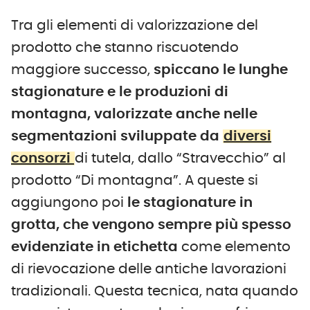
Tra gli elementi di valorizzazione del
prodotto che stanno riscuotendo
maggiore successo,
spiccano le lunghe
stagionature e le produzioni di
montagna, valorizzate anche nelle
segmentazioni sviluppate da
diversi
consorzi
di tutela, dallo “Stravecchio” al
prodotto “Di montagna”. A queste si
aggiungono poi
le stagionature in
grotta, che vengono sempre più spesso
evidenziate in etichetta
come elemento
di rievocazione delle antiche lavorazioni
tradizionali. Questa tecnica, nata quando