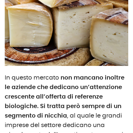
In questo mercato
non mancano inoltre
le aziende che dedicano un’attenzione
crescente all’offerta di referenze
biologiche. Si tratta però sempre di un
segmento di nicchia
, al quale le grandi
imprese del settore dedicano una