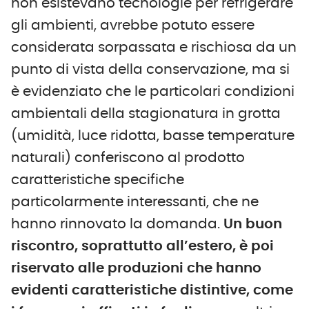
non esistevano tecnologie per refrigerare
gli ambienti, avrebbe potuto essere
considerata sorpassata e rischiosa da un
punto di vista della conservazione, ma si
è evidenziato che le particolari condizioni
ambientali della stagionatura in grotta
(umidità, luce ridotta, basse temperature
naturali) conferiscono al prodotto
caratteristiche specifiche
particolarmente interessanti, che ne
hanno rinnovato la domanda.
Un buon
riscontro, soprattutto all’estero, è poi
riservato alle produzioni che hanno
evidenti caratteristiche distintive, come