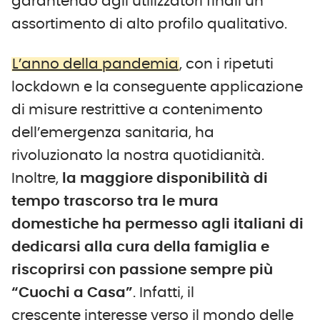
garantendo agli utilizzatori finali un
assortimento di alto profilo qualitativo.
L’anno della pandemia
, con i ripetuti
lockdown e la conseguente applicazione
di misure restrittive a contenimento
dell’emergenza sanitaria, ha
rivoluzionato la nostra quotidianità.
Inoltre,
la maggiore disponibilità di
tempo trascorso tra le mura
domestiche ha permesso agli italiani di
dedicarsi alla cura della famiglia e
riscoprirsi con passione sempre più
“Cuochi a Casa”
. Infatti, il
crescente interesse verso il mondo delle