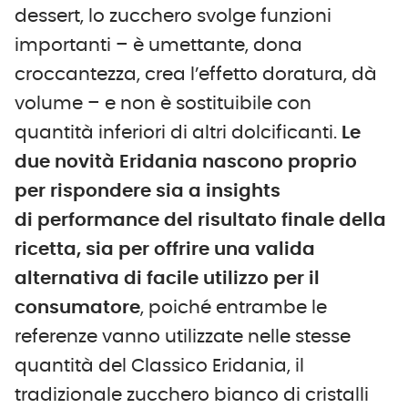
dessert, lo zucchero svolge funzioni
importanti – è umettante, dona
croccantezza, crea l’effetto doratura, dà
volume – e non è sostituibile con
quantità inferiori di altri dolcificanti.
Le
due novità Eridania nascono proprio
per rispondere sia a insights
di performance del risultato finale della
ricetta, sia per offrire una valida
alternativa di facile utilizzo per il
consumatore
, poiché entrambe le
referenze vanno utilizzate nelle stesse
quantità del Classico Eridania, il
tradizionale zucchero bianco di cristalli