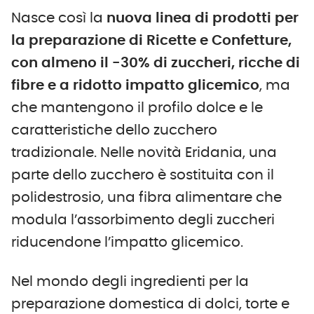
Nasce così la
nuova linea di prodotti per
la preparazione di Ricette e Confetture,
con almeno il -30% di zuccheri, ricche di
fibre e a ridotto impatto glicemico
, ma
che mantengono il profilo dolce e le
caratteristiche dello zucchero
tradizionale. Nelle novità Eridania, una
parte dello zucchero è sostituita con il
polidestrosio, una fibra alimentare che
modula l’assorbimento degli zuccheri
riducendone l’impatto glicemico.
Nel mondo degli ingredienti per la
preparazione domestica di dolci, torte e