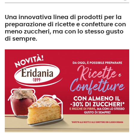
Una innovativa linea di prodotti per la
preparazione di ricette e confetture con
meno zuccheri, ma con lo stesso gusto
di sempre.