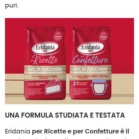
puri.
UNA FORMULA STUDIATA E TESTATA
Eridania
per Ricette
e per Confetture è il