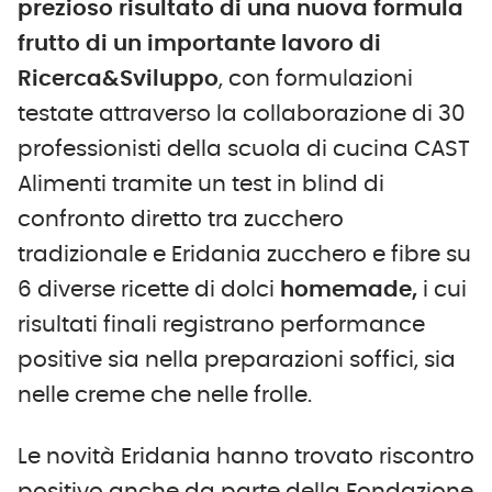
prezioso risultato di una nuova formula
frutto di un importante lavoro di
Ricerca&Sviluppo
, con formulazioni
testate attraverso la collaborazione di 30
professionisti della scuola di cucina CAST
Alimenti tramite un test in blind di
confronto diretto tra zucchero
tradizionale e Eridania zucchero e fibre su
6 diverse ricette di dolci
homemade,
i cui
risultati finali registrano performance
positive sia nella preparazioni soffici, sia
nelle creme che nelle frolle.
Le novità Eridania hanno trovato riscontro
positivo anche da parte della Fondazione