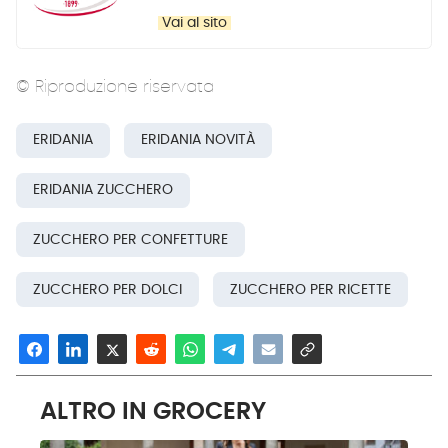
Vai al sito
© Riproduzione riservata
ERIDANIA
ERIDANIA NOVITÀ
ERIDANIA ZUCCHERO
ZUCCHERO PER CONFETTURE
ZUCCHERO PER DOLCI
ZUCCHERO PER RICETTE
ALTRO IN GROCERY