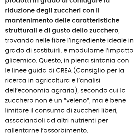
prodotti in grado di coniugare la
riduzione degli zuccheri con il
mantenimento delle caratteristiche
strutturali e di gusto dello zucchero
,
trovando nelle fibre l’ingrediente ideale in
grado di sostituirli, e modularne l’impatto
glicemico. Questo, in piena sintonia con
le linee guida di CREA (Consiglio per la
ricerca in agricoltura e l’analisi
dell’economia agraria), secondo cui lo
zucchero non è un “veleno”, ma è bene
limitare il consumo di zuccheri liberi,
associandoli ad altri nutrienti per
rallentarne l’assorbimento.