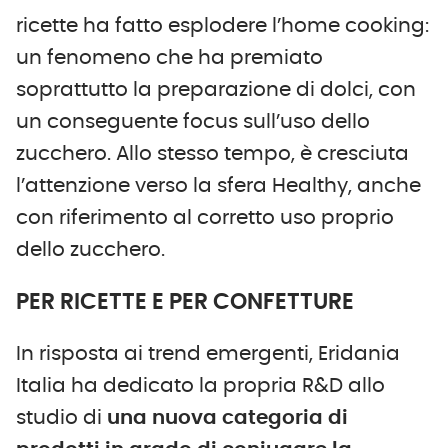
ricette ha fatto esplodere l’home cooking:
un fenomeno che ha premiato
soprattutto la preparazione di dolci, con
un conseguente focus sull’uso dello
zucchero. Allo stesso tempo, è cresciuta
l’attenzione verso la sfera Healthy, anche
con riferimento al corretto uso proprio
dello zucchero.
PER RICETTE E PER CONFETTURE
In risposta ai trend emergenti, Eridania
Italia ha dedicato la propria R&D allo
studio di
una nuova categoria di