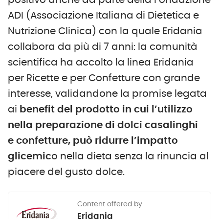
ADI (Associazione Italiana di Dietetica e
Nutrizione Clinica) con la quale Eridania
collabora da più di 7 anni: la comunità
scientifica ha accolto la linea Eridania
per Ricette e per Confetture con grande
interesse, validandone la promise legata
ai
benefit del prodotto in cui l’utilizzo
nella preparazione di dolci casalinghi
e confetture, può ridurre l’impatto
glicemic
o nella dieta senza la rinuncia al
piacere del gusto dolce.
Content offered by
Eridania