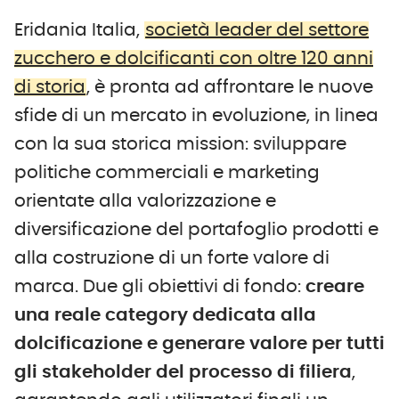
Eridania Italia,
società leader del settore
zucchero e dolcificanti con oltre 120 anni
di storia
, è pronta ad affrontare le nuove
sfide di un mercato in evoluzione, in linea
con la sua storica mission: sviluppare
politiche commerciali e marketing
orientate alla valorizzazione e
diversificazione del portafoglio prodotti e
alla costruzione di un forte valore di
marca. Due gli obiettivi di fondo:
creare
una reale category dedicata alla
dolcificazione e generare valore per tutti
gli stakeholder del processo di filiera
,