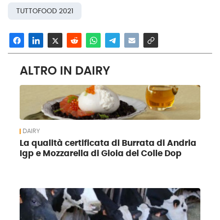
TUTTOFOOD 2021
ALTRO IN DAIRY
DAIRY
La qualità certificata di Burrata di Andria
Igp e Mozzarella di Gioia del Colle Dop