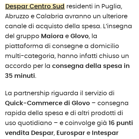
Despar Centro Sud
residenti in Puglia,
Abruzzo e Calabria avranno un ulteriore
canale di acquisto della spesa. L’insegna
del gruppo
Maiora
e
Glovo
, la
piattaforma di consegne a domicilio
multi-categoria, hanno infatti chiuso un
accordo per la
consegna della spesa in
35 minuti
.
La partnership riguarda il servizio di
Quick-Commerce di Glovo
– consegna
rapida della spesa e di altri prodotti di
uso quotidiano – e coinvolge già
16 punti
vendita Despar
,
Eurospar
e
Intespar