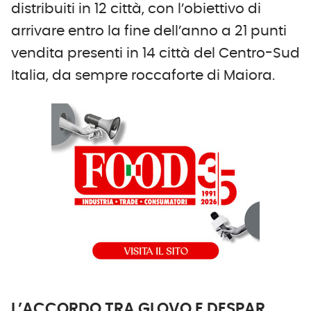
distribuiti in 12 città, con l’obiettivo di
arrivare entro la fine dell’anno a 21 punti
vendita presenti in 14 città del Centro-Sud
Italia, da sempre roccaforte di Maiora.
L’ACCORDO TRA GLOVO E DESPAR