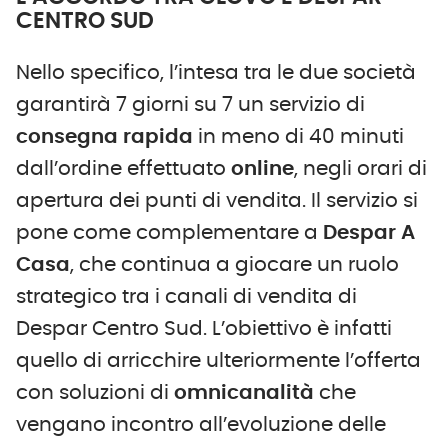
CENTRO SUD
Nello specifico, l’intesa tra le due società
garantirà 7 giorni su 7 un servizio di
consegna rapida
in meno di 40 minuti
dall’ordine effettuato
online
, negli orari di
apertura dei punti di vendita. Il servizio si
pone come complementare a
Despar A
Casa
, che continua a giocare un ruolo
strategico tra i canali di vendita di
Despar Centro Sud. L’obiettivo è infatti
quello di arricchire ulteriormente l’offerta
con soluzioni di
omnicanalità
che
vengano incontro all’evoluzione delle