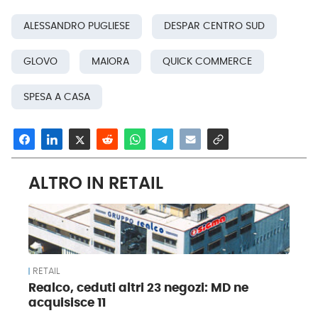
ALESSANDRO PUGLIESE
DESPAR CENTRO SUD
GLOVO
MAIORA
QUICK COMMERCE
SPESA A CASA
ALTRO IN RETAIL
RETAIL
Realco, ceduti altri 23 negozi: MD ne
acquisisce 11