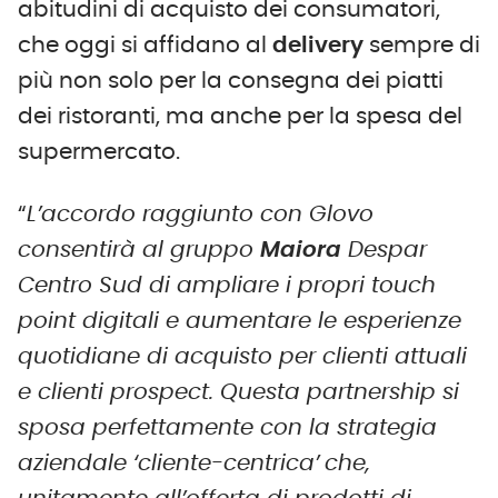
abitudini di acquisto dei consumatori,
che oggi si affidano al
delivery
sempre di
più non solo per la consegna dei piatti
dei ristoranti, ma anche per la spesa del
supermercato.
“
L’accordo raggiunto con Glovo
consentirà al gruppo
Maiora
Despar
Centro Sud di ampliare i propri touch
point digitali e aumentare le esperienze
quotidiane di acquisto per clienti attuali
e clienti prospect. Questa partnership si
sposa perfettamente con la strategia
aziendale ‘client
e
-centrica’
che,