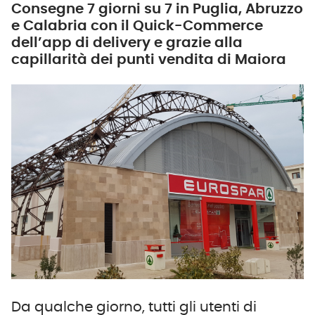
Consegne 7 giorni su 7 in Puglia, Abruzzo
e Calabria con il Quick-Commerce
dell’app di delivery e grazie alla
capillarità dei punti vendita di Maiora
Da qualche giorno, tutti gli utenti di