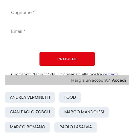
© Riproduzione riservata
Hai già un account?
Accedi
ANDREA VERMINETTI
FOOD
GIAN PAOLO ZOBOLI
MARCO MANDOLESI
MARCO ROMANO
PAOLO LASALVIA