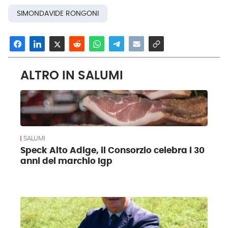
SIMONDAVIDE RONGONI
ALTRO IN SALUMI
SALUMI
Speck Alto Adige, il Consorzio celebra i 30
anni del marchio Igp