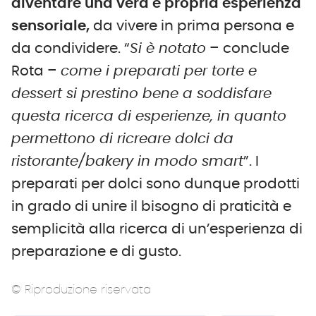
diventare una vera e propria esperienza
sensoriale,
da vivere in prima persona e
da condividere. “
Si è notato
– conclude
Rota –
come i preparati per torte e
dessert si prestino bene a soddisfare
questa ricerca di esperienze, in quanto
permettono di ricreare dolci da
ristorante/bakery in modo smart
”. I
preparati per dolci sono dunque prodotti
in grado di unire il bisogno di praticità e
semplicità alla ricerca di un’esperienza di
preparazione e di gusto.
© Riproduzione riservata