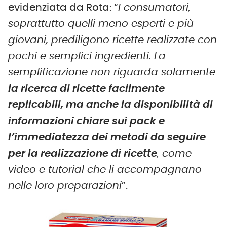
evidenziata da Rota: “
I consumatori,
soprattutto quelli meno esperti e più
giovani, prediligono ricette realizzate con
pochi e semplici ingredienti. La
semplificazione non riguarda solamente
la ricerca di ricette facilmente
replicabili, ma anche la disponibilità di
informazioni chiare sui pack e
l’immediatezza dei metodi da seguire
per la realizzazione di ricette
, come
video e tutorial che li accompagnano
nelle loro preparazioni
”.