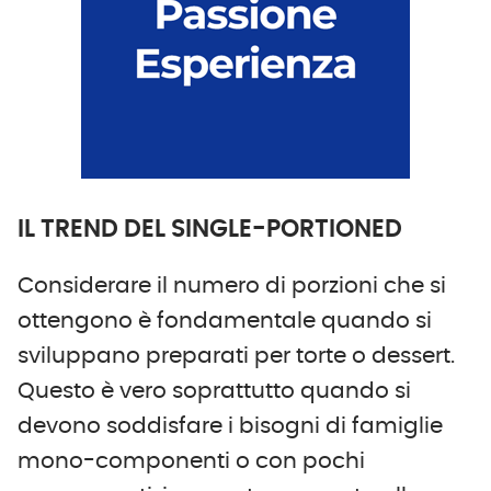
IL TREND DEL SINGLE-PORTIONED
Considerare il numero di porzioni che si
ottengono è fondamentale quando si
sviluppano preparati per torte o dessert.
Questo è vero soprattutto quando si
devono soddisfare i bisogni di famiglie
mono-componenti o con pochi