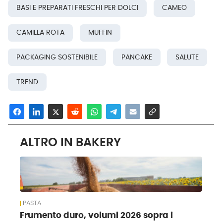
BASI E PREPARATI FRESCHI PER DOLCI
CAMEO
CAMILLA ROTA
MUFFIN
PACKAGING SOSTENIBILE
PANCAKE
SALUTE
TREND
ALTRO IN BAKERY
PASTA
Frumento duro, volumi 2026 sopra i