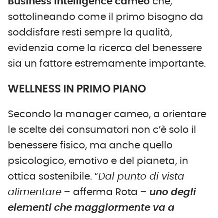
Business Intelligence cameo
che,
sottolineando come il primo bisogno da
soddisfare resti sempre la qualità,
evidenzia come la ricerca del benessere
sia un fattore estremamente importante.
WELLNESS IN PRIMO PIANO
Secondo la manager cameo, a orientare
le scelte dei consumatori non c’è solo il
benessere fisico, ma anche quello
psicologico, emotivo e del pianeta, in
ottica sostenibile. “
Dal punto di vista
alimentare
– afferma Rota –
uno degli
elementi che maggiormente va a