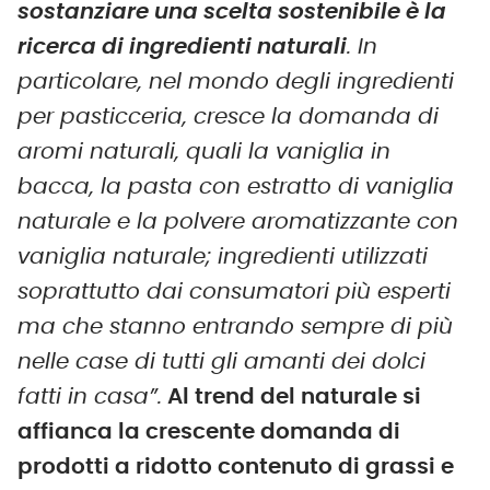
sostanziare una scelta sostenibile è la
ricerca di ingredienti naturali
. In
particolare, nel mondo degli ingredienti
per pasticceria, cresce la domanda di
aromi naturali, quali la vaniglia in
bacca, la pasta con estratto di vaniglia
naturale e la polvere aromatizzante con
vaniglia naturale; ingredienti utilizzati
soprattutto dai consumatori più esperti
ma che stanno entrando sempre di più
nelle case di tutti gli amanti dei dolci
fatti in casa”.
Al trend del naturale si
affianca la crescente domanda di
prodotti a ridotto contenuto di grassi e