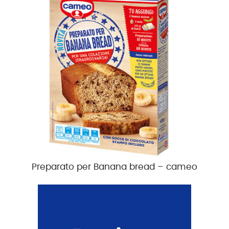
Preparato per Banana bread – cameo