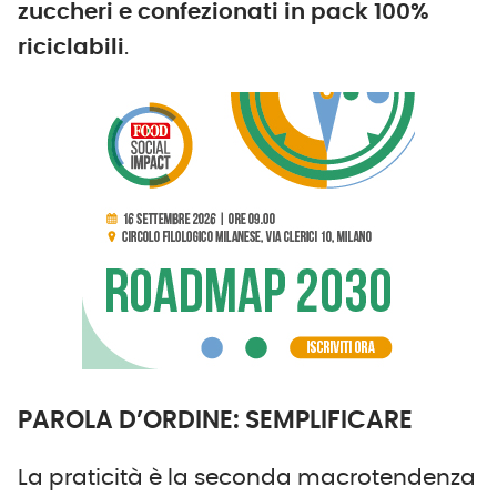
zuccheri e confezionati in pack 100%
riciclabili
.
PAROLA D’ORDINE: SEMPLIFICARE
La praticità è la seconda macrotendenza