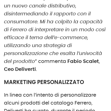
un nuovo canale distributivo,
disintermediando il rapporto con il
consumatore. Mi ha colpito la capacità
di Ferrero di interpretare in un modo così
efficace il tema dell’e-commerce,
utilizzando una strategia di
personalizzazione che esalta l’univocità
del prodotto
” commenta
Fabio Scalet
,
Ceo Deliverti
.
MARKETING PERSONALIZZATO
In linea con l’intento di personalizzare
alcuni prodotti del catalogo Ferrero,