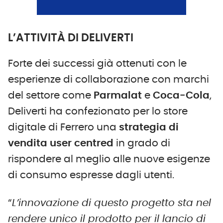
L’ATTIVITÀ DI DELIVERTI
Forte dei successi già ottenuti con le
esperienze di collaborazione con marchi
del settore come
Parmalat
e
Coca-Cola
,
Deliverti ha confezionato per lo store
digitale di Ferrero una
strategia di
vendita user centred
in grado di
rispondere al meglio alle nuove esigenze
di consumo espresse dagli utenti.
“
L’innovazione di questo progetto sta nel
rendere unico il prodotto per il lancio di