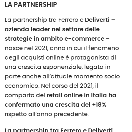
LA PARTNERSHIP
La partnership tra Ferrero e
Deliverti –
azienda leader nel settore delle
strategie in ambito e-commerce
–
nasce nel 2021, anno in cui il fenomeno
degli acquisti online è protagonista di
una crescita esponenziale, legata in
parte anche all’attuale momento socio
economico. Nel corso del 2021, il
comparto del
retail online in Italia ha
confermato una crescita del +18%
rispetto all’anno precedente.
La partnership tra Ferrero e Deliverti