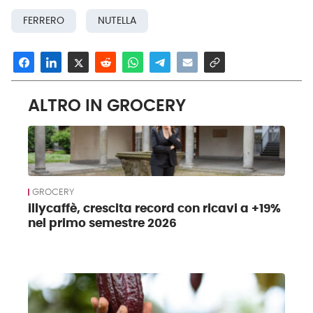
FERRERO
NUTELLA
ALTRO IN GROCERY
GROCERY
illycaffè, crescita record con ricavi a +19%
nel primo semestre 2026