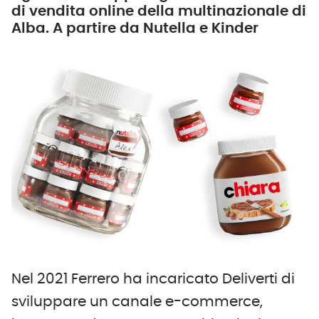
di vendita online della multinazionale di
Alba. A partire da Nutella e Kinder
Nel 2021 Ferrero ha incaricato Deliverti di
sviluppare un canale e-commerce,