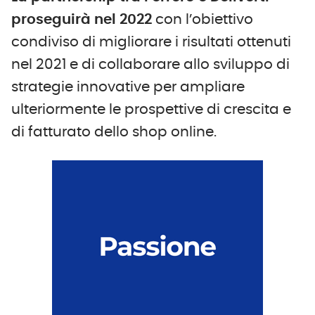
proseguirà nel 2022
con l’obiettivo
condiviso di migliorare i risultati ottenuti
nel 2021 e di collaborare allo sviluppo di
strategie innovative per ampliare
ulteriormente le prospettive di crescita e
di fatturato dello shop online.