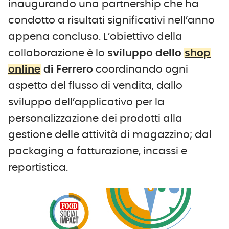
inaugurando una partnership che ha
condotto a risultati significativi nell’anno
appena concluso. L’obiettivo della
collaborazione è lo
sviluppo dello
shop
online
di Ferrero
coordinando ogni
aspetto del flusso di vendita, dallo
sviluppo dell’applicativo per la
personalizzazione dei prodotti alla
gestione delle attività di magazzino; dal
packaging a fatturazione, incassi e
reportistica.