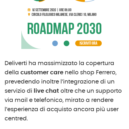
Deliverti ha massimizzato la copertura
della
customer care
nello shop Ferrero,
prevedendo inoltre l’integrazione di un
servizio di
live chat
oltre che un supporto
via mail e telefonico, mirato a rendere
l’esperienza di acquisto ancora più user
centred.