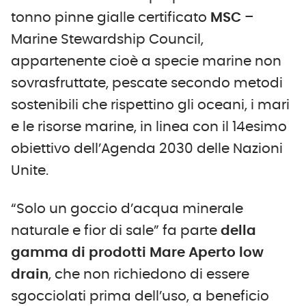
tonno pinne gialle certificato
MSC
–
Marine Stewardship Council,
appartenente cioè a specie marine non
sovrasfruttate, pescate secondo metodi
sostenibili che rispettino gli oceani, i mari
e le risorse marine, in linea con il 14esimo
obiettivo dell’Agenda 2030 delle Nazioni
Unite.
“Solo un goccio d’acqua minerale
naturale e fior di sale” fa parte
della
gamma di prodotti Mare Aperto low
drain
, che non richiedono di essere
sgocciolati prima dell’uso, a beneficio