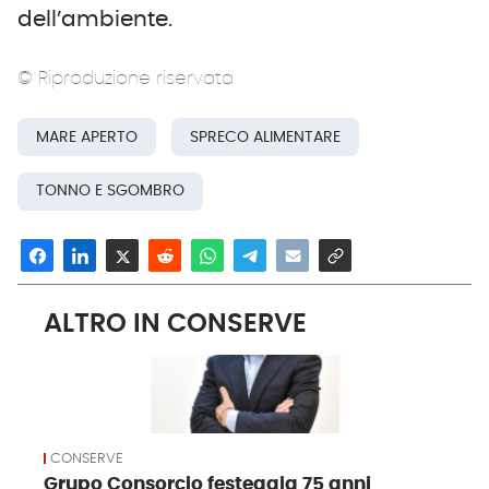
dell’ambiente.
© Riproduzione riservata
MARE APERTO
SPRECO ALIMENTARE
TONNO E SGOMBRO
ALTRO IN CONSERVE
CONSERVE
Grupo Consorcio festeggia 75 anni