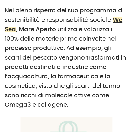
Nel pieno rispetto del suo programma di
sostenibilità e responsabilità sociale
We
Sea
,
Mare Aperto
utilizza e valorizza il
100% delle materie prime coinvolte nel
processo produttivo. Ad esempio, gli
scarti del pescato vengono trasformati in
prodotti destinati a industrie come
l’acquacoltura, la farmaceutica e la
cosmetica, visto che gli scarti del tonno
sono ricchi di molecole attive come
Omega3 e collagene.