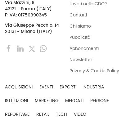
Via Mazzini, 6
Lavori nella GDO?
43121 - Parma (ITALY)
Contatti
P.IVA: 01756990345
Via Giuseppe Pecchio, 14
Chi siamo
20131 - Milano (ITALY)
Pubblicità
Abbonamenti
Newsletter
Privacy & Cookie Policy
ACQUISIZIONI
EVENTI
EXPORT
INDUSTRIA
ISTITUZIONI
MARKETING
MERCATI
PERSONE
REPORTAGE
RETAIL
TECH
VIDEO