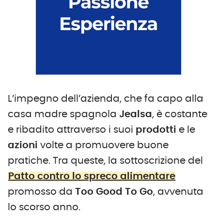
L’impegno dell’azienda, che fa capo alla
casa madre spagnola
Jealsa
, è costante
e ribadito attraverso i suoi
prodotti
e le
azioni
volte a promuovere buone
pratiche. Tra queste, la sottoscrizione del
Patto contro lo spreco alimentare
promosso da
Too Good To Go
, avvenuta
lo scorso anno.