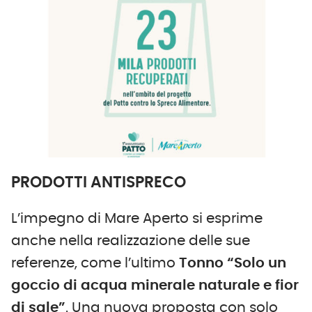
PRODOTTI ANTISPRECO
L’impegno di Mare Aperto si esprime
anche nella realizzazione delle sue
referenze, come l’ultimo
Tonno “Solo un
goccio di acqua minerale naturale e fior
di sale”
. Una nuova proposta con solo