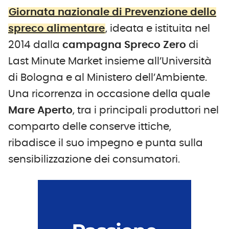
Giornata nazionale di Prevenzione dello
spreco alimentare
, ideata e istituita nel
2014 dalla
campagna Spreco Zero
di
Last Minute Market insieme all’Università
di Bologna e al Ministero dell’Ambiente.
Una ricorrenza in occasione della quale
Mare Aperto
, tra i principali produttori nel
comparto delle conserve ittiche,
ribadisce il suo impegno e punta sulla
sensibilizzazione dei consumatori.