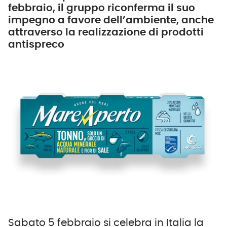
febbraio, il gruppo riconferma il suo
impegno a favore dell’ambiente, anche
attraverso la realizzazione di prodotti
antispreco
Sabato 5 febbraio si celebra in Italia la