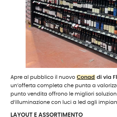
Apre al pubblico il nuovo
Conad
di via 
un’offerta completa che punta a valorizzare 
punto vendita offrono le migliori soluzion
d’illuminazione con luci a led agli impian
LAYOUT E ASSORTIMENTO