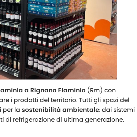
Flaminia a Rignano Flaminio
(Rm) con
i prodotti del territorio. Tutti gli spazi del
i per la
sostenibilità ambientale
: dai sistemi
ti di refrigerazione di ultima generazione.