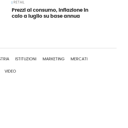
RETAIL
Prezzi al consumo, inflazione in
calo a luglio su base annua
STRIA
ISTITUZIONI
MARKETING
MERCATI
VIDEO