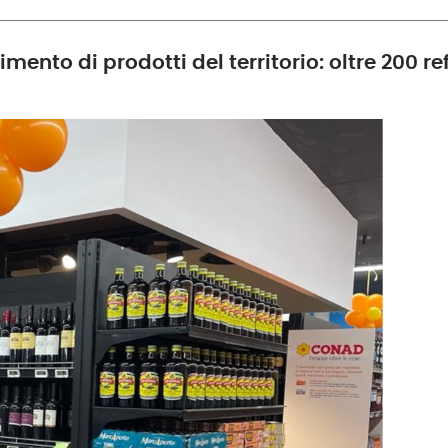
ento di prodotti del territorio: oltre 200 ref