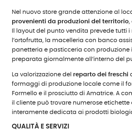
Nel nuovo store grande attenzione al lo
provenienti da produzioni del territorio
,
Il layout del punto vendita prevede tutti i
l’ortofrutta, la macelleria con banco assis
panetteria e pasticceria con produzione
preparata giornalmente all’interno del p
La valorizzazione del
reparto dei freschi
c
formaggi di produzione locale come il fo
Formello e il prosciutto di Amatrice. A 
il cliente può trovare numerose etichette 
interamente dedicata ai prodotti biologic
QUALITÀ E SERVIZI