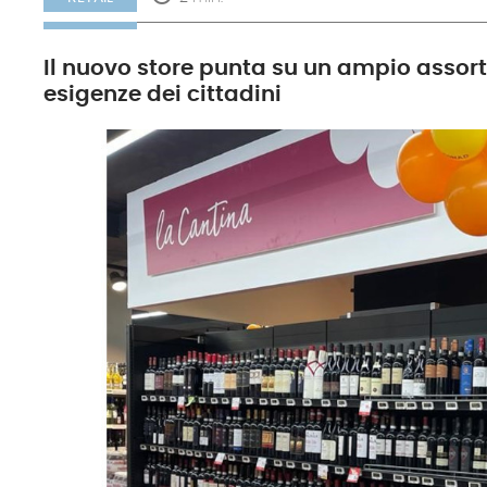
Il nuovo store punta su un ampio assortim
esigenze dei cittadini