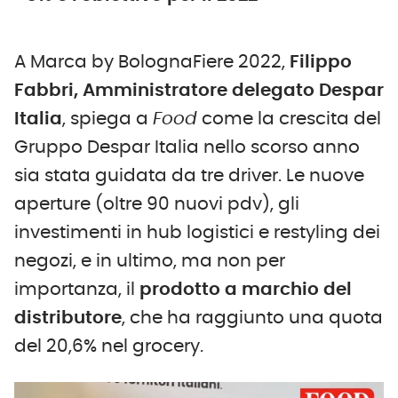
A Marca by BolognaFiere 2022,
Filippo
Fabbri, Amministratore delegato Despar
Italia
, spiega a
Food
come la crescita del
Gruppo Despar Italia nello scorso anno
sia stata guidata da tre driver. Le nuove
aperture (oltre 90 nuovi pdv), gli
investimenti in hub logistici e restyling dei
negozi, e in ultimo, ma non per
importanza, il
prodotto a marchio del
distributore
, che ha raggiunto una quota
del 20,6% nel grocery.