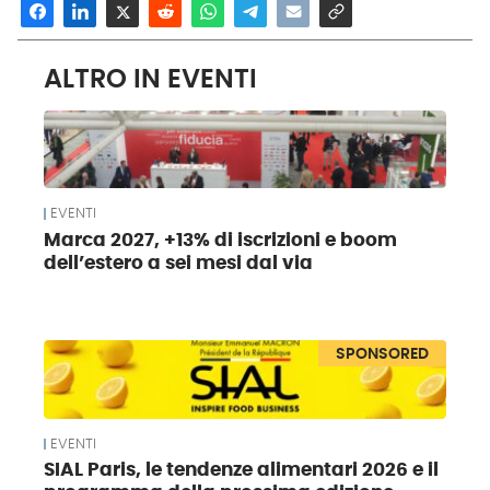
ALTRO IN EVENTI
EVENTI
Marca 2027, +13% di iscrizioni e boom
dell’estero a sei mesi dal via
SPONSORED
EVENTI
SIAL Paris, le tendenze alimentari 2026 e il