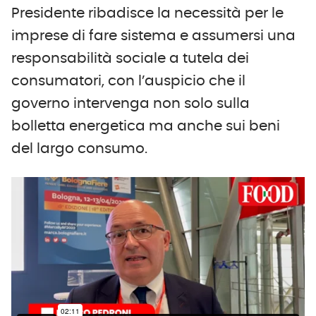
Presidente ribadisce la necessità per le
imprese di fare sistema e assumersi una
responsabilità sociale a tutela dei
consumatori, con l’auspicio che il
governo intervenga non solo sulla
bolletta energetica ma anche sui beni
del largo consumo.