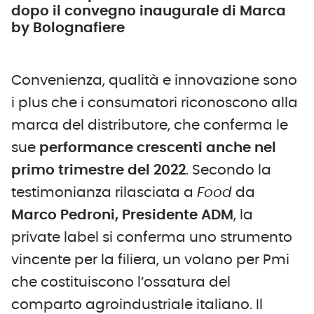
dopo il convegno inaugurale di Marca
by Bolognafiere
Convenienza, qualità e innovazione sono
i plus che i consumatori riconoscono alla
marca del distributore, che conferma le
sue
performance crescenti anche nel
primo trimestre del 2022
. Secondo la
testimonianza rilasciata a
Food
da
Marco Pedroni, Presidente ADM
, la
private label si conferma uno strumento
vincente per la filiera, un volano per Pmi
che costituiscono l’ossatura del
comparto agroindustriale italiano. Il