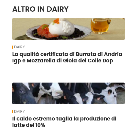
ALTRO IN DAIRY
DAIRY
La qualità certificata di Burrata di Andria
Igp e Mozzarella di Gioia del Colle Dop
DAIRY
Il caldo estremo taglia la produzione di
latte del 10%