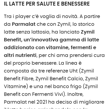
IL LATTE PER SALUTE E BENESSERE
Tra i player c’è voglia di novità. A partire
da
Parmalat
che con Zymil, lo storico
latte senza lattosio, ha lanciato
Zymil
Benefit, un’innovativa gamma di latte
addizionato con vitamine, fermenti e
altri nutrienti
, per chi ama prendersi cura
del proprio benessere. La linea è
composta da tre referenze Uht (Zymil
Benefit Fibre, Zymil Benefit Calcio, Zymil
Vitamine) e una nel banco frigo (Zymil
Benefit con Fermenti Vivi). Inoltre,
Parmalat nel 2021 ha deciso di migliorare