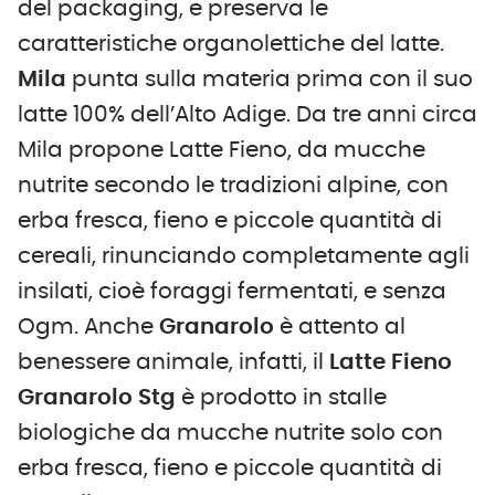
del packaging, e preserva le
caratteristiche organolettiche del latte.
Mila
punta sulla materia prima con il suo
latte 100% dell’Alto Adige. Da tre anni circa
Mila propone Latte Fieno, da mucche
nutrite secondo le tradizioni alpine, con
erba fresca, fieno e piccole quantità di
cereali, rinunciando completamente agli
insilati, cioè foraggi fermentati, e senza
Ogm. Anche
Granarolo
è attento al
benessere animale, infatti, il
Latte Fieno
Granarolo Stg
è prodotto in stalle
biologiche da mucche nutrite solo con
erba fresca, fieno e piccole quantità di