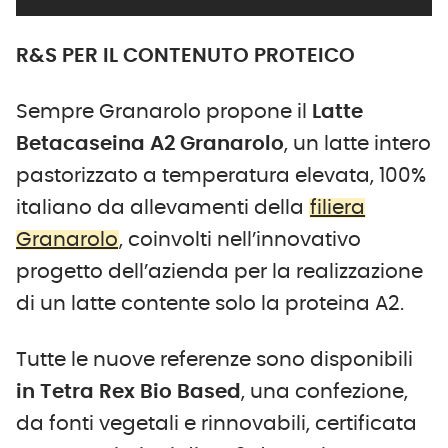
R&S PER IL CONTENUTO PROTEICO
Sempre Granarolo propone il
Latte
Betacaseina A2 Granarolo
, un latte intero
pastorizzato a temperatura elevata, 100%
italiano da allevamenti della
filiera
Granarolo
, coinvolti nell’innovativo
progetto dell’azienda per la realizzazione
di un latte contente solo la proteina A2.
Tutte le nuove referenze sono disponibili
in Tetra Rex Bio Based
, una confezione,
da fonti vegetali e rinnovabili, certificata