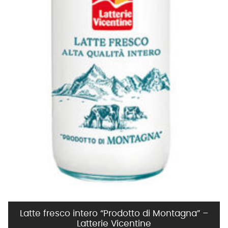
Latte fresco intero “Prodotto di Montagna” –
Latterie Vicentine