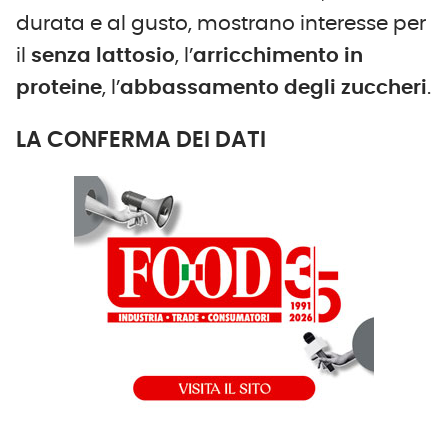
durata e al gusto, mostrano interesse per
il
senza lattosio
, l’
arricchimento in
proteine
, l’
abbassamento degli zuccheri
.
LA CONFERMA DEI DATI