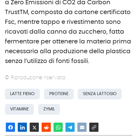
a Zero Emissioni di CO2 da Carbon
TrustTM, composta da cartone certificato
Fsc, mentre tappo e rivestimento sono
ricavati dalla canna da zucchero, fatta
fermentare per ottenere la materia prima
necessaria alla produzione della plastica
senza l’utilizzo di fonti fossili.
© Riproduzione riservata
LATTE FIENO
PROTEINE
SENZA LATTOSIO
VITAMINE
ZYMIL