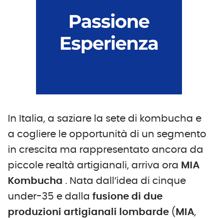
In Italia, a saziare la sete di kombucha e
a cogliere le opportunità di un segmento
in crescita ma rappresentato ancora da
piccole realtà artigianali, arriva ora
MIA
Kombucha
. Nata dall’idea di cinque
under-35 e dalla
fusione di due
produzioni artigianali lombarde
(
MIA
,