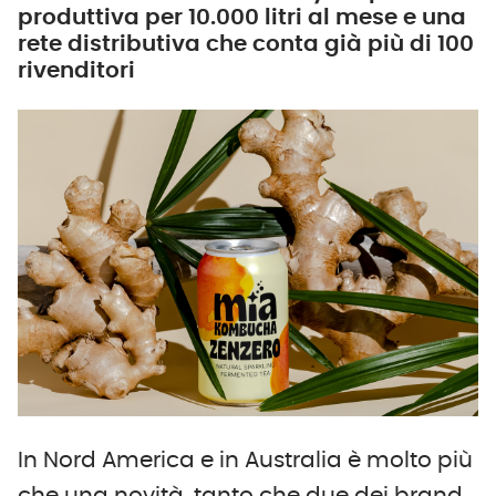
produttiva per 10.000 litri al mese e una
rete distributiva che conta già più di 100
rivenditori
In Nord America e in Australia è molto più