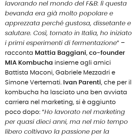
lavorando nel mondo del F&B: lì questa
bevanda era già molto popolare e
apprezzata perché gustosa, dissetante e
salutare. Così, tornato in Italia, ho iniziato
i primi esperimenti di fermentazione
” –
racconta
Mattia Baggiani
,
co-founder
MIA Kombucha
insieme agli amici
Battista Maconi, Gabriele Mezzadri e
Simone Vertemati.
Ivan Parenti
, che per il
kombucha ha lasciato una ben avviata
carriera nel marketing, si è aggiunto
poco dopo: “
Ho lavorato nel marketing
per quasi dieci anni, ma nel mio tempo
libero coltivavo la passione per la