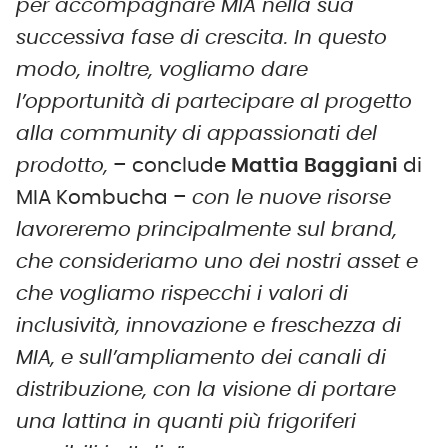
per accompagnare MIA nella sua
successiva fase di crescita. In questo
modo, inoltre, vogliamo dare
l’opportunità di partecipare al progetto
alla community di appassionati del
prodotto,
– conclude
Mattia Baggiani
di
MIA Kombucha –
con le nuove risorse
lavoreremo principalmente sul brand,
che consideriamo uno dei nostri asset e
che vogliamo rispecchi i valori di
inclusività, innovazione e freschezza di
MIA, e sull’ampliamento dei canali di
distribuzione, con la visione di portare
una lattina in quanti più frigoriferi