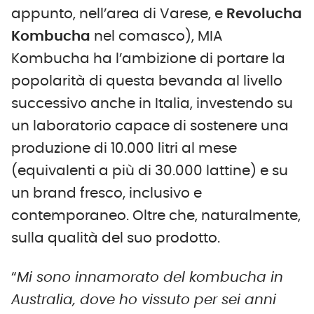
appunto, nell’area di Varese, e
Revolucha
Kombucha
nel comasco), MIA
Kombucha ha l’ambizione di portare la
popolarità di questa bevanda al livello
successivo anche in Italia, investendo su
un laboratorio capace di sostenere una
produzione di 10.000 litri al mese
(equivalenti a più di 30.000 lattine) e su
un brand fresco, inclusivo e
contemporaneo. Oltre che, naturalmente,
sulla qualità del suo prodotto.
“
Mi sono innamorato del kombucha in
Australia, dove ho vissuto per sei anni