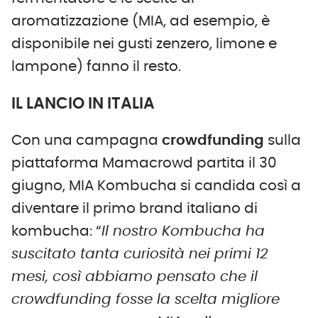
aromatizzazione (MIA, ad esempio, è
disponibile nei gusti zenzero, limone e
lampone) fanno il resto.
IL LANCIO IN ITALIA
Con una campagna
crowdfunding
sulla
piattaforma Mamacrowd partita il 30
giugno, MIA Kombucha si candida così a
diventare il primo brand italiano di
kombucha: “
Il nostro Kombucha ha
suscitato tanta curiosità nei primi 12
mesi, così abbiamo pensato che il
crowdfunding fosse la scelta migliore