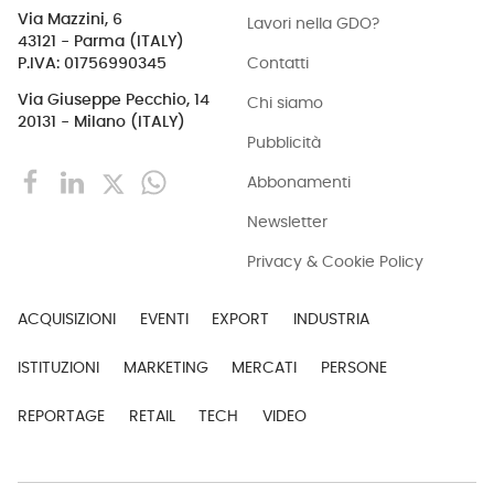
Via Mazzini, 6
Lavori nella GDO?
43121 - Parma (ITALY)
Contatti
P.IVA: 01756990345
Via Giuseppe Pecchio, 14
Chi siamo
20131 - Milano (ITALY)
Pubblicità
Abbonamenti
Newsletter
Privacy & Cookie Policy
ACQUISIZIONI
EVENTI
EXPORT
INDUSTRIA
ISTITUZIONI
MARKETING
MERCATI
PERSONE
REPORTAGE
RETAIL
TECH
VIDEO