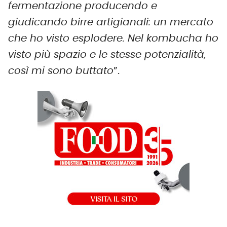
fermentazione producendo e
giudicando birre artigianali: un mercato
che ho visto esplodere. Nel kombucha ho
visto più spazio e le stesse potenzialità,
così mi sono buttato
”.