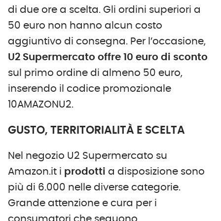
di due ore a scelta. Gli ordini superiori a
50 euro non hanno alcun costo
aggiuntivo di consegna. Per l’occasione,
U2 Supermercato offre 10 euro di sconto
sul primo ordine di almeno 50 euro,
inserendo il codice promozionale
10AMAZONU2.
GUSTO, TERRITORIALITÀ E SCELTA
Nel negozio U2 Supermercato su
Amazon.it i
prodotti
a disposizione sono
più di 6.000 nelle diverse categorie.
Grande attenzione e cura per i
consumatori che seguono