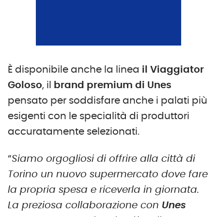
È disponibile anche la linea
il Viaggiator
Goloso
, il
brand premium di Unes
pensato per soddisfare anche i palati più
esigenti con le specialità di produttori
accuratamente selezionati.
“
Siamo orgogliosi di offrire alla città di
Torino un nuovo supermercato dove fare
la propria spesa e riceverla in giornata.
La preziosa collaborazione con
Unes