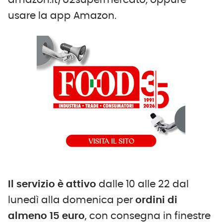
amazon.it/U2supermercato, oppure
usare la app Amazon.
Il servizio è attivo
dalle 10 alle 22 dal
lunedì alla domenica per
ordini di
almeno 15 euro
, con consegna in finestre