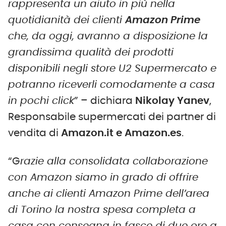
rappresenta un aiuto in più nella
quotidianità dei clienti
Amazon Prime
che, da oggi, avranno a disposizione la
grandissima qualità dei prodotti
disponibili negli store U2 Supermercato e
potranno riceverli comodamente a casa
in pochi click
” – dichiara
Nikolay Yanev
,
Responsabile supermercati dei partner di
vendita di
Amazon.it e Amazon.es
.
“G
razie alla consolidata collaborazione
con Amazon siamo in grado di offrire
anche ai clienti Amazon Prime dell’area
di Torino la nostra spesa completa a