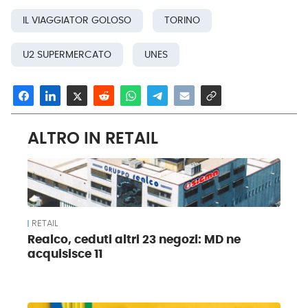
IL VIAGGIATOR GOLOSO
TORINO
U2 SUPERMERCATO
UNES
ALTRO IN RETAIL
RETAIL
Realco, ceduti altri 23 negozi: MD ne
acquisisce 11