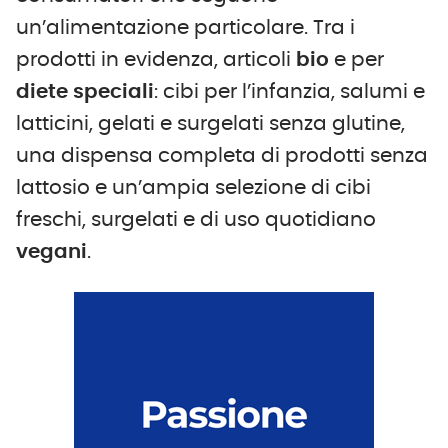
un’alimentazione particolare. Tra i
prodotti in evidenza, articoli
bio
e per
diete
speciali
: cibi per l’infanzia, salumi e
latticini, gelati e surgelati senza glutine,
una dispensa completa di prodotti senza
lattosio e un’ampia selezione di cibi
freschi, surgelati e di uso quotidiano
vegani
.