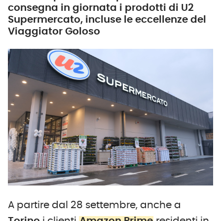
consegna in giornata i prodotti di U2
Supermercato, incluse le eccellenze del
Viaggiator Goloso
A partire dal 28 settembre, anche a