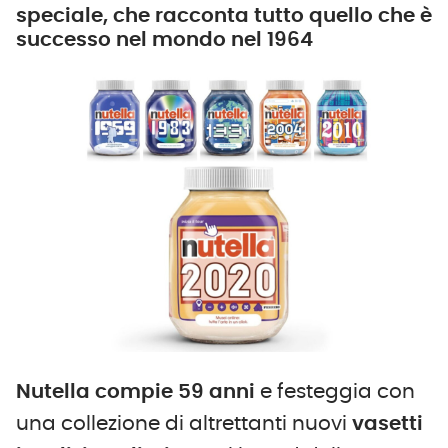
speciale, che racconta tutto quello che è
successo nel mondo nel 1964
Nutella compie 59 anni
e festeggia con
una collezione di altrettanti nuovi
vasetti