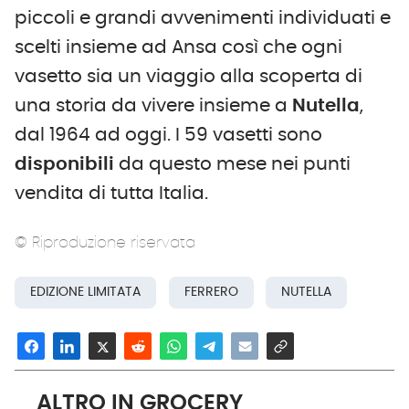
piccoli e grandi avvenimenti individuati e
scelti insieme ad Ansa così che ogni
vasetto sia un viaggio alla scoperta di
una storia da vivere insieme a
Nutella
,
dal 1964 ad oggi. I 59 vasetti sono
disponibili
da questo mese nei punti
vendita di tutta Italia.
© Riproduzione riservata
EDIZIONE LIMITATA
FERRERO
NUTELLA
ALTRO IN GROCERY