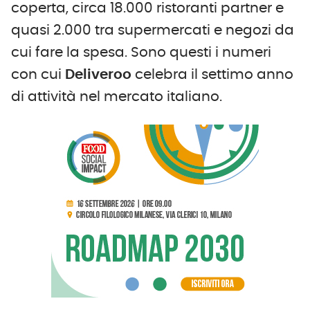
coperta, circa 18.000 ristoranti partner e
quasi 2.000 tra supermercati e negozi da
cui fare la spesa. Sono questi i numeri
con cui
Deliveroo
celebra il settimo anno
di attività nel mercato italiano.