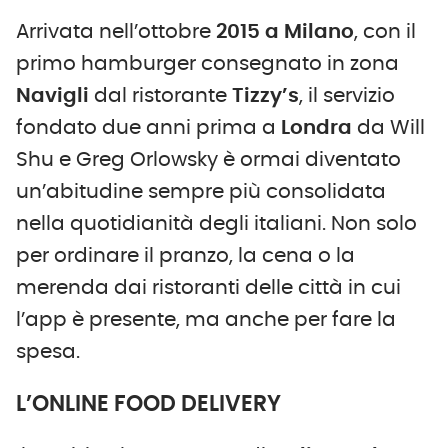
Arrivata nell’ottobre
2015 a Milano
, con il
primo hamburger consegnato in zona
Navigli
dal ristorante
Tizzy’s
, il servizio
fondato due anni prima a
Londra
da Will
Shu e Greg Orlowsky è ormai diventato
un’abitudine sempre più consolidata
nella quotidianità degli italiani. Non solo
per ordinare il pranzo, la cena o la
merenda dai ristoranti delle città in cui
l’app è presente, ma anche per fare la
spesa.
L’ONLINE FOOD DELIVERY