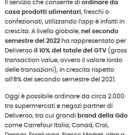
Il servizio che consente di
ordinare da
casa prodotti alimentari
, freschi o
confezionati, utilizzando l’app è infatti in
crescita. A livello globale,
nel secondo
semestre del 2022
ha rappresentato per
Deliveroo
il 10% del totale del GTV
(gross
transaction value, ovvero il valore lordo
delle transazioni), in crescita rispetto
all’8% del secondo semestre del 2021.
Oggi è possibile ordinare da circa 2.000
tra supermercati e negozi partner di
Deliveroo, tra cui grandi
brand della Gdo
come Carrefour Italia, Conad, Crai,