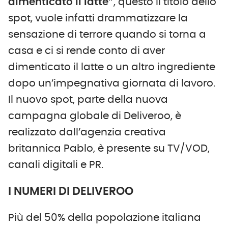
dimenticato il latte”
, questo il titolo dello
spot, vuole infatti drammatizzare la
sensazione di terrore quando si torna a
casa e ci si rende conto di aver
dimenticato il latte o un altro ingrediente
dopo un’impegnativa giornata di lavoro.
Il nuovo spot, parte della nuova
campagna globale di Deliveroo, è
realizzato dall’agenzia creativa
britannica Pablo, è presente su TV/VOD,
canali digitali e PR.
I NUMERI DI DELIVEROO
Più del 50% della popolazione italiana