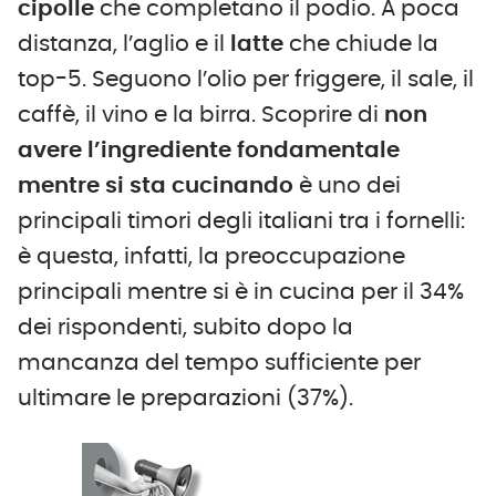
cipolle
che completano il podio. A poca
distanza, l’aglio e il
latte
che chiude la
top-5. Seguono l’olio per friggere, il sale, il
caffè, il vino e la birra. Scoprire di
non
avere l’ingrediente fondamentale
mentre si sta cucinando
è uno dei
principali timori degli italiani tra i fornelli:
è questa, infatti, la preoccupazione
principali mentre si è in cucina per il 34%
dei rispondenti, subito dopo la
mancanza del tempo sufficiente per
ultimare le preparazioni (37%).