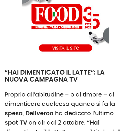
“HAI DIMENTICATO IL LATTE”: LA
NUOVA CAMPAGNA TV
Proprio all’abitudine – o al timore – di
dimenticare qualcosa quando si fa la
spesa
,
Deliveroo
ha dedicato l’ultimo
spot TV
on air dal 2 ottobre.
“Hai