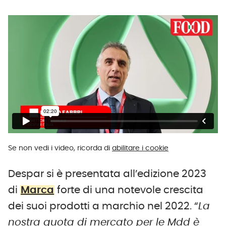
Se non vedi i video, ricorda di
abilitare i cookie
Despar si è presentata all’edizione 2023
di
Marca
forte di una notevole crescita
dei suoi prodotti a marchio nel 2022. “
La
nostra quota di mercato per le Mdd è