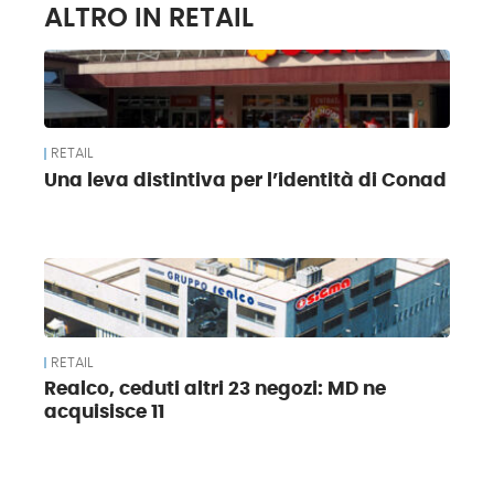
ALTRO IN RETAIL
RETAIL
Una leva distintiva per l’identità di Conad
RETAIL
Realco, ceduti altri 23 negozi: MD ne
acquisisce 11