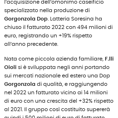
l’acquisizione dell’omonimo caseificio
specializzato nella produzione di
Gorgonzola Dop
. Latteria Soresina ha
chiuso il fatturato 2022 con 494 milioni di
euro, registrando un +19% rispetto
all’anno precedente.
Nata come piccola azienda familiare,
F.lli
Oioli
si è sviluppata negli anni portando
sui mercati nazionale ed estero una Dop
Gorgonzola
di qualità, e raggiungendo
nel 2022 un fatturato vicino ai 14 milioni
di euro con una crescita del +32% rispetto
al 2021. Il gruppo così costituito supererà