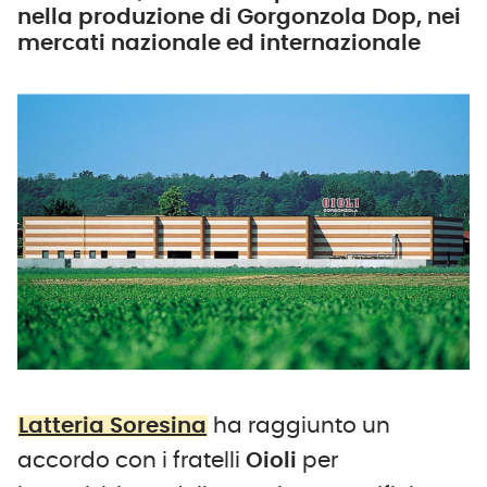
nella produzione di Gorgonzola Dop, nei
mercati nazionale ed internazionale
Latteria Soresina
ha raggiunto un
accordo con i fratelli
Oioli
per