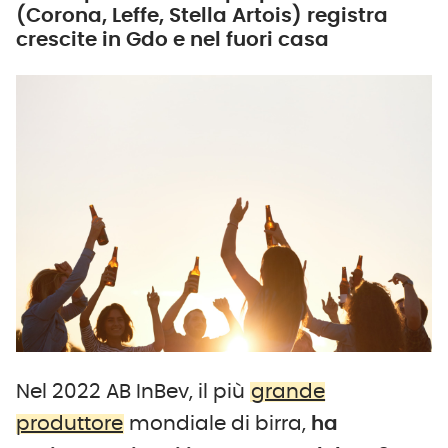
(Corona, Leffe, Stella Artois) registra
crescite in Gdo e nel fuori casa
Nel 2022 AB InBev, il più
grande
produttore
mondiale di birra,
ha