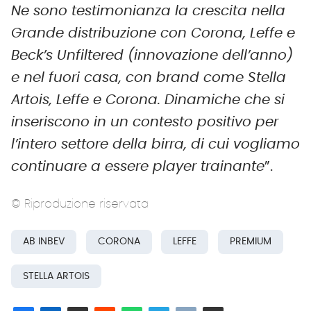
Ne sono testimonianza la crescita nella
Grande distribuzione con Corona, Leffe e
Beck’s Unfiltered (innovazione dell’anno)
e nel fuori casa, con brand come Stella
Artois, Leffe e Corona. Dinamiche che si
inseriscono in un contesto positivo per
l’intero settore della birra, di cui vogliamo
continuare a essere player trainante
”.
© Riproduzione riservata
AB INBEV
CORONA
LEFFE
PREMIUM
STELLA ARTOIS