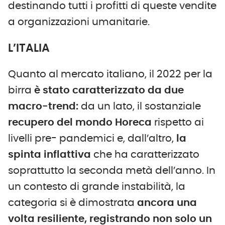
destinando tutti i profitti di queste vendite
a organizzazioni umanitarie.
L’ITALIA
Quanto al mercato italiano, il 2022 per la
birra
è stato caratterizzato da due
macro-trend:
da un lato, il sostanziale
recupero del mondo
Horeca
rispetto ai
livelli pre- pandemici e, dall’altro,
la
spinta inflattiva
che ha caratterizzato
soprattutto la seconda metà dell’anno. In
un contesto di grande instabilità, la
categoria si è dimostrata
ancora una
volta resiliente, registrando non solo un