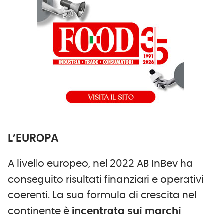
L’EUROPA
A livello europeo, nel 2022 AB InBev ha
conseguito risultati finanziari e operativi
coerenti. La sua formula di crescita nel
continente è
incentrata sui marchi