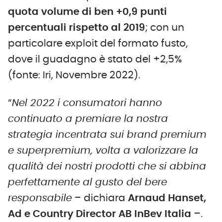
quota volume di ben +0,9 punti
percentuali rispetto al 2019
; con un
particolare exploit del formato fusto,
dove il guadagno è stato del +2,5%
(fonte: Iri, Novembre 2022).
“
Nel 2022 i consumatori hanno
continuato a premiare la nostra
strategia incentrata sui brand premium
e superpremium, volta a valorizzare la
qualità dei nostri prodotti che si abbina
perfettamente al gusto del bere
responsabile
– dichiara
Arnaud Hanset,
Ad e Country Director AB InBev Italia
–.