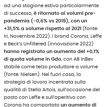
ad una stagione estiva particolarmente
di successo,
è ritornato ai volumi pre-
pandemia (-0,6% vs 2019), con un
+31,5% a volume rispetto al 2021
(fonte:
Iri, Novembre 2022). I brand Corona, Leffe
e Beck’s Unfiltered (innovazione 2022)
hanno registrato un aumento del +0,1%
di quota volume
in Gdo
, con AB InBev
stabile come terzo produttore a volume
(fonte: Nielsen). Nel fuori casa, la
strategia di lavoro incentrata sulla
qualità di Stella Artois, sull’occasione del
pasto con Leffe e sull’aperitivo con
Corona ha comportato
un aumento di