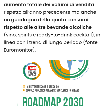
aumento totale dei volumi di vendita
rispetto all’anno precedente ma anche
un guadagno della quota consumi
rispetto alle altre bevande alcoliche
(vino, spirits e ready-to-drink cocktail), in
linea con i trend di lungo periodo (fonte:
Euromonitor).