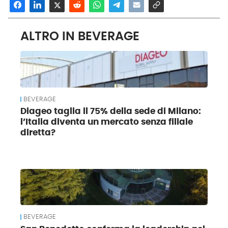
ALTRO IN BEVERAGE
BEVERAGE
Diageo taglia il 75% della sede di Milano:
l’Italia diventa un mercato senza filiale
diretta?
BEVERAGE