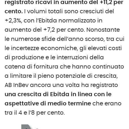
registrato ricavi in aumento del +11,2 per
cento.
I volumi totali sono cresciuti del
+2,3%, con l’Ebitda normalizzato in
aumento del +7,2 per cento. Nonostante
le numerose sfide dell’anno scorso, tra cui
le incertezze economiche, gli elevati costi
di produzione e le interruzioni della
catena di fornitura che hanno continuato
a limitare il pieno potenziale di crescita,
AB InBev ancora una volta ha registrato
una
crescita di Ebitda in linea con le
aspettative di medio termine
che erano
tra il 4 e l’8 per cento.