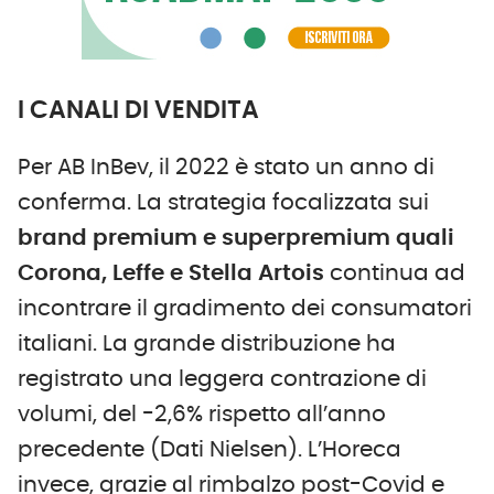
I CANALI DI VENDITA
Per AB InBev, il 2022 è stato un anno di
conferma. La strategia focalizzata sui
brand premium e superpremium
quali
Corona, Leffe e Stella Artois
continua ad
incontrare il gradimento dei consumatori
italiani. La grande distribuzione ha
registrato una leggera contrazione di
volumi, del -2,6% rispetto all’anno
precedente (Dati Nielsen). L’Horeca
invece, grazie al rimbalzo post-Covid e