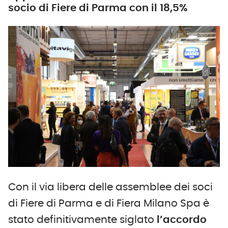
socio di Fiere di Parma con il 18,5%
Con il via libera delle assemblee dei soci
di Fiere di Parma e di Fiera Milano Spa è
stato definitivamente siglato
l’accordo