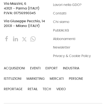
Via Mazzini, 6
Lavori nella GDO?
43121 - Parma (ITALY)
Contatti
P.IVA: 01756990345
Via Giuseppe Pecchio, 14
Chi siamo
20131 - Milano (ITALY)
Pubblicità
Abbonamenti
Newsletter
Privacy & Cookie Policy
ACQUISIZIONI
EVENTI
EXPORT
INDUSTRIA
ISTITUZIONI
MARKETING
MERCATI
PERSONE
REPORTAGE
RETAIL
TECH
VIDEO