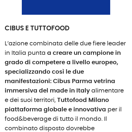
CIBUS E TUTTOFOOD
L’azione combinata delle due fiere leader
in Italia punta
a creare un campione in
grado di competere a livello europeo,
specializzando così le due
manifestazioni:
Cibus Parma vetrina
immersiva del made in Italy
alimentare
e dei suoi territori,
Tuttofood
Milano
piattaforma globale e innovativa
per il
food&beverage di tutto il mondo. Il
combinato disposto dovrebbe