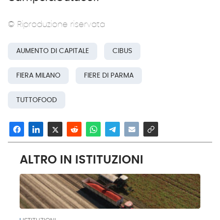
© Riproduzione riservata
AUMENTO DI CAPITALE
CIBUS
FIERA MILANO
FIERE DI PARMA
TUTTOFOOD
ALTRO IN ISTITUZIONI