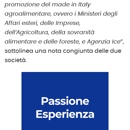
promozione del made in Italy
agroalimentare, ovvero i Ministeri degli
Affari esteri, delle Imprese,
dell’Agricoltura, della sovranità
alimentare e delle foreste, e Agenzia Ice
”,
sottolinea una nota congiunta delle due
società.