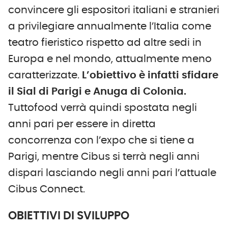
convincere gli espositori italiani e stranieri
a privilegiare annualmente l’Italia come
teatro fieristico rispetto ad altre sedi in
Europa e nel mondo, attualmente meno
caratterizzate.
L’obiettivo è infatti sfidare
il Sial di Parigi e Anuga di Colonia.
Tuttofood verrà quindi spostata negli
anni pari per essere in diretta
concorrenza con l’expo che si tiene a
Parigi, mentre Cibus si terrà negli anni
dispari lasciando negli anni pari l’attuale
Cibus Connect.
OBIETTIVI DI SVILUPPO