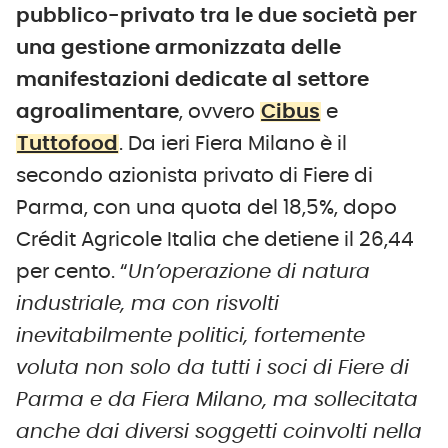
pubblico-privato tra le due società per
una gestione armonizzata delle
manifestazioni dedicate al settore
agroalimentare
, ovvero
Cibus
e
Tuttofood
. Da ieri Fiera Milano è il
secondo azionista privato di Fiere di
Parma, con una quota del 18,5%, dopo
Crédit Agricole Italia che detiene il 26,44
per cento. “
Un’operazione di natura
industriale, ma con risvolti
inevitabilmente politici, fortemente
voluta non solo da tutti i soci di Fiere di
Parma e da Fiera Milano, ma sollecitata
anche dai diversi soggetti coinvolti nella