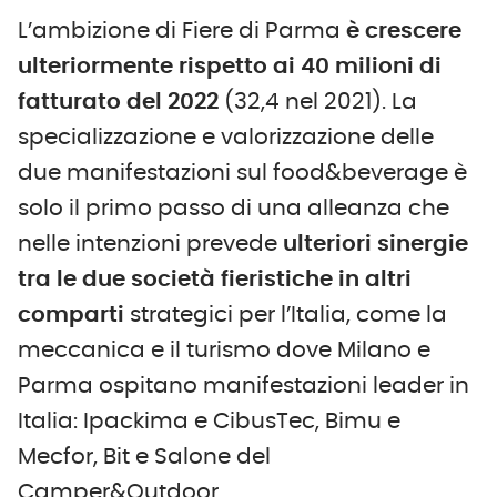
L’ambizione di Fiere di Parma
è crescere
ulteriormente rispetto ai 40 milioni di
fatturato del 2022
(32,4 nel 2021). La
specializzazione e valorizzazione delle
due manifestazioni sul food&beverage è
solo il primo passo di una alleanza che
nelle intenzioni prevede
ulteriori sinergie
tra le due società fieristiche in altri
comparti
strategici per l’Italia, come la
meccanica e il turismo dove Milano e
Parma ospitano manifestazioni leader in
Italia: Ipackima e CibusTec, Bimu e
Mecfor, Bit e Salone del
Camper&Outdoor.