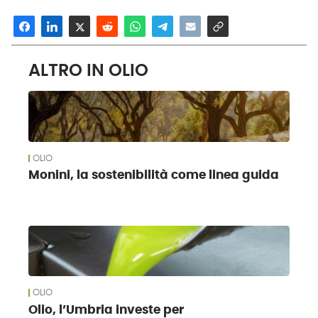
ALTRO IN OLIO
OLIO
Monini, la sostenibilità come linea guida
OLIO
Olio, l’Umbria investe per