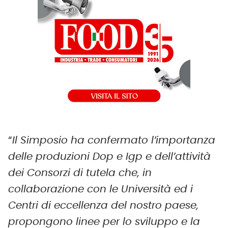
“
Il Simposio ha confermato l’importanza
delle produzioni Dop e Igp e dell’attività
dei Consorzi di tutela che, in
collaborazione con le Università ed i
Centri di eccellenza del nostro paese,
propongono linee per lo sviluppo e la