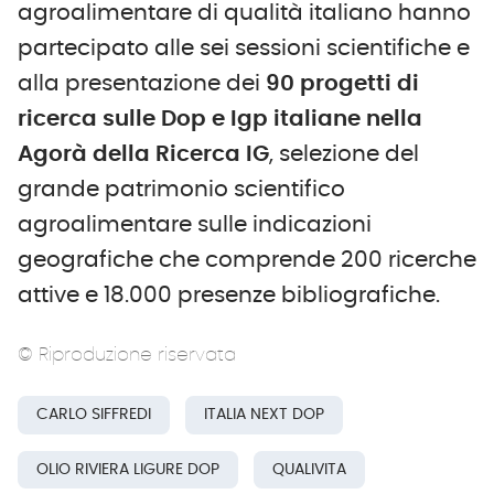
agroalimentare di qualità italiano hanno
partecipato alle sei sessioni scientifiche e
alla presentazione dei
90 progetti di
ricerca sulle Dop e Igp italiane nella
Agorà della Ricerca IG
, selezione del
grande patrimonio scientifico
agroalimentare sulle indicazioni
geografiche che comprende 200 ricerche
attive e 18.000 presenze bibliografiche.
© Riproduzione riservata
CARLO SIFFREDI
ITALIA NEXT DOP
OLIO RIVIERA LIGURE DOP
QUALIVITA