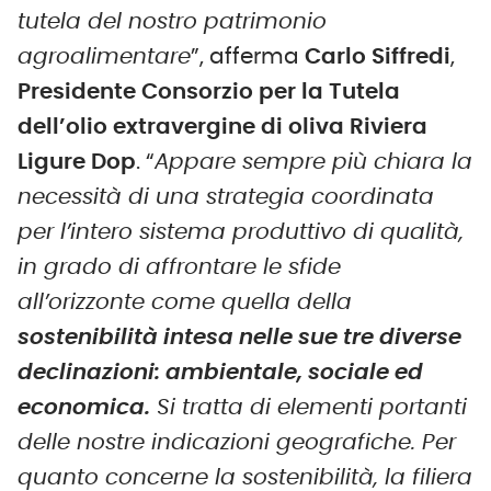
tutela del nostro patrimonio
agroalimentare
”, afferma
Carlo Siffredi
,
Presidente Consorzio per la Tutela
dell’olio extravergine di oliva Riviera
Ligure Dop
. “
Appare sempre più chiara la
necessità di una strategia coordinata
per l’intero sistema produttivo di qualità,
in grado di affrontare le sfide
all’orizzonte come quella della
sostenibilità intesa nelle sue tre diverse
declinazioni: ambientale, sociale ed
economica.
Si tratta di elementi portanti
delle nostre indicazioni geografiche. Per
quanto concerne la sostenibilità, la filiera