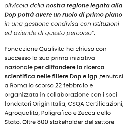
olivicola della
nostra regione legata alla
Dop potrà avere un ruolo di primo piano
in una gestione condivisa con istituzioni
ed aziende di questo percorso
”.
Fondazione Qualivita ha chiuso con
successo la sua prima iniziativa
nazionale
per diffondere la ricerca
scientifica nelle filiere Dop e Igp
,tenutasi
a Roma lo scorso 22 febbraio e
organizzata in collaborazione con i soci
fondatori Origin Italia, CSQA Certificazioni,
Agroqualità, Poligrafico e Zecca dello
Stato. Oltre 800 stakeholder del settore