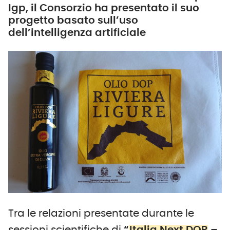
Igp, il Consorzio ha presentato il suo
progetto basato sull’uso
dell’intelligenza artificiale
Tra le relazioni presentate durante le