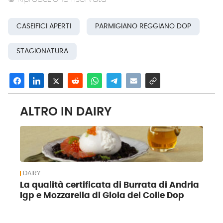
CASEIFICI APERTI
PARMIGIANO REGGIANO DOP
STAGIONATURA
ALTRO IN DAIRY
DAIRY
La qualità certificata di Burrata di Andria
Igp e Mozzarella di Gioia del Colle Dop