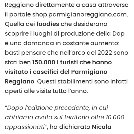
Reggiano direttamente a casa attraverso
il portale shop.parmigianoreggiano.com.
Quella dei
foodies
che desiderano
scoprire i luoghi di produzione della Dop
è una domanda in costante aumento:
basti pensare che nell’arco del 2022 sono
stati ben
150.000 i turisti che hanno
visitato i caseifici del Parmigiano
Reggiano
. Questi stabilimenti sono infatti
aperti alle visite tutto l’anno.
“
Dopo l’edizione precedente, in cui
abbiamo avuto sul territorio oltre 10.000
appassionati
”, ha dichiarato
Nicola