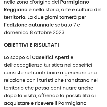
nella zona d’origine del
Parmigiano
Reggiano
e nella storia, arte e cultura del
territorio
. La due giorni tornerà per
l’edizione autunnale
sabato 7 e
domenica 8 ottobre 2023.
OBIETTIVI E RISULTATI
Lo scopo di
Caseifici Aperti
e
dell’accoglienza turistica nei caseifici
consiste nel contribuire a generare una
relazione con i
turisti
che transitano nel
territorio che possa continuare anche
dopo la visita, offrendo la possibilità di
acquistare e ricevere il Parmigiano