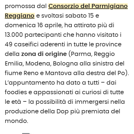
promossa dal
Consorzio del Parmigiano
Reggiano
e svoltasi sabato 15 e
domenica 16 aprile, ha attirato più di
13.000 partecipanti che hanno visitato i
49 caseifici aderenti in tutte le province
della
zona di origine
(Parma, Reggio
Emilia, Modena, Bologna alla sinistra del
fiume Reno e Mantova alla destra del Po).
L’appuntamento ha dato a tutti – dai
foodies e appassionati ai curiosi di tutte
le età – la possibilità di immergersi nella
produzione della Dop più premiata del
mondo.