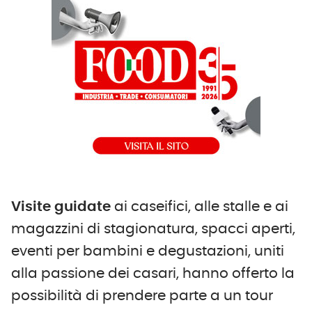
Visite guidate
ai caseifici, alle stalle e ai
magazzini di stagionatura, spacci aperti,
eventi per bambini e degustazioni, uniti
alla passione dei casari, hanno offerto la
possibilità di prendere parte a un tour