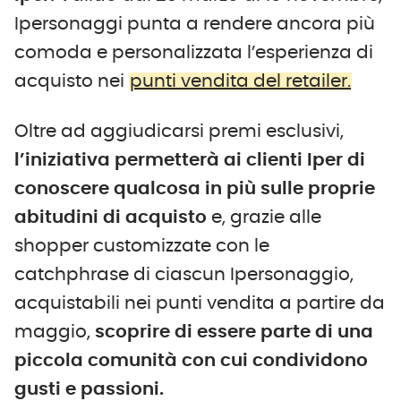
Ipersonaggi punta a rendere ancora più
comoda e personalizzata l’esperienza di
acquisto nei
punti vendita del retailer.
Oltre ad aggiudicarsi premi esclusivi,
l’iniziativa permetterà ai clienti Iper di
conoscere qualcosa in più sulle proprie
abitudini di acquisto
e, grazie alle
shopper customizzate con le
catchphrase di ciascun Ipersonaggio,
acquistabili nei punti vendita a partire da
maggio,
scoprire di essere parte di una
piccola comunità con cui condividono
gusti e passioni.