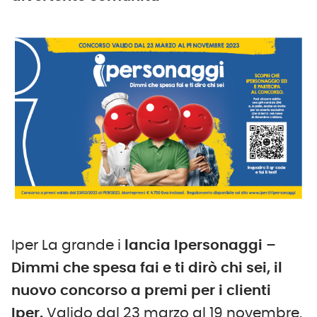
Iper La grande i
lancia
Ipersonaggi –
Dimmi che spesa fai e ti dirò chi sei, il
nuovo concorso a premi per i clienti
Iper.
Valido dal 23 marzo al 19 novembre,