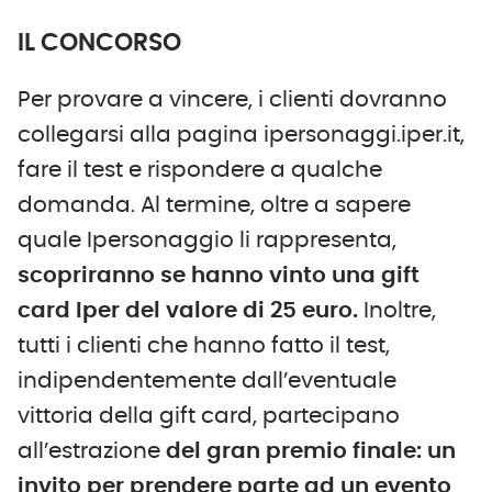
IL CONCORSO
Per provare a vincere, i clienti dovranno
collegarsi alla pagina ipersonaggi.iper.it,
fare il test e rispondere a qualche
domanda. Al termine, oltre a sapere
quale Ipersonaggio li rappresenta,
scopriranno se hanno vinto una gift
card Iper del valore di 25 euro.
Inoltre,
tutti i clienti che hanno fatto il test,
indipendentemente dall’eventuale
vittoria della gift card, partecipano
all’estrazione
del gran premio finale: un
invito per prendere parte ad un evento