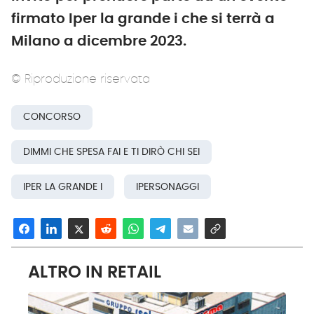
firmato Iper la grande i che si terrà a
Milano a dicembre 2023.
© Riproduzione riservata
CONCORSO
DIMMI CHE SPESA FAI E TI DIRÒ CHI SEI
IPER LA GRANDE I
IPERSONAGGI
ALTRO IN RETAIL