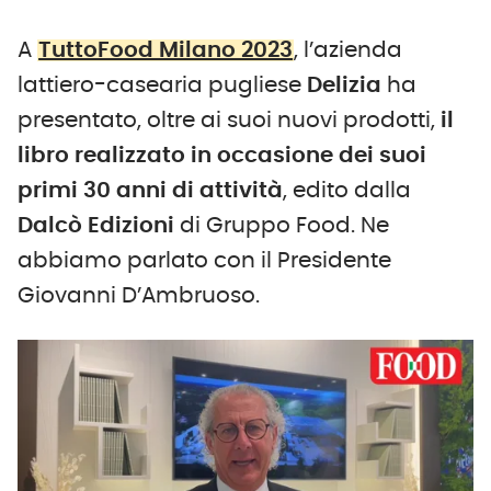
A
TuttoFood Milano 2023
, l’azienda
lattiero-casearia pugliese
Delizia
ha
presentato, oltre ai suoi nuovi prodotti,
il
libro realizzato in occasione dei suoi
primi 30 anni di attività
, edito dalla
Dalcò Edizioni
di Gruppo Food. Ne
abbiamo parlato con il Presidente
Giovanni D’Ambruoso.