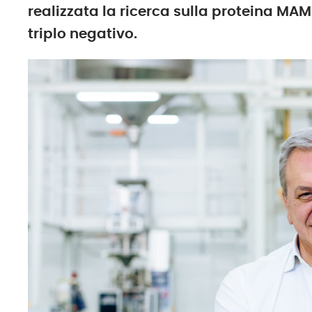
realizzata la ricerca sulla proteina MAM
triplo negativo.