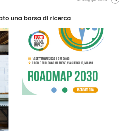
iato una borsa di ricerca