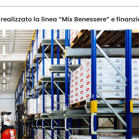
 realizzato la linea “Mix Benessere” e finanz