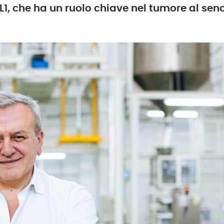
L1, che ha un ruolo chiave nel tumore al sen