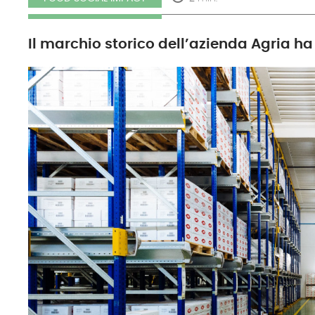
Il marchio storico dell’azienda Agria ha