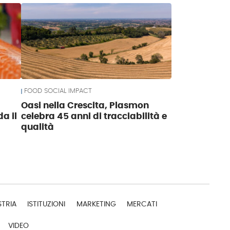
FOOD SOCIAL IMPACT
Oasi nella Crescita, Plasmon
a il
celebra 45 anni di tracciabilità e
qualità
STRIA
ISTITUZIONI
MARKETING
MERCATI
VIDEO