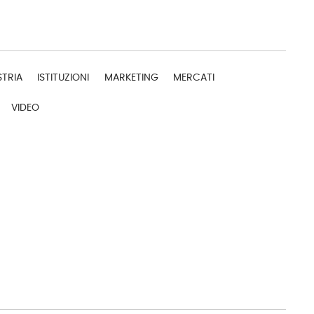
STRIA
ISTITUZIONI
MARKETING
MERCATI
VIDEO