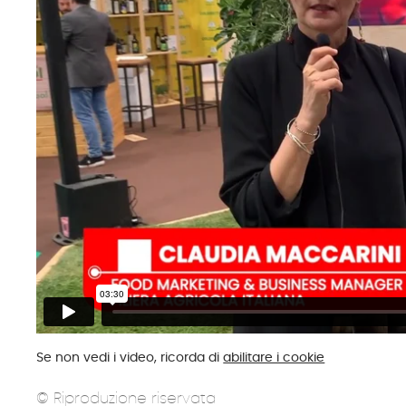
Se non vedi i video, ricorda di
abilitare i cookie
© Riproduzione riservata