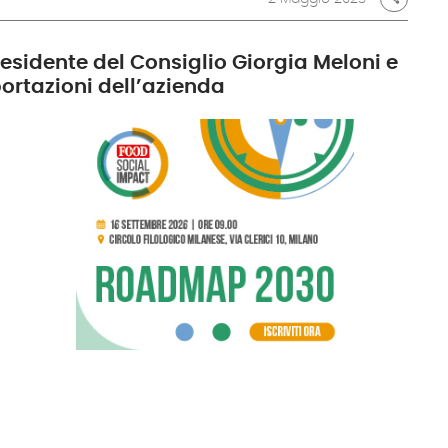
Presidente del Consiglio Giorgia Meloni e
portazioni dell’azienda