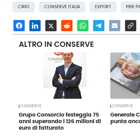
CIRIO
CONSERVE ITALIA
EXPORT
PIER P
ALTRO IN CONSERVE
CONSERVE
CONSERVE
Grupo Consorcio festeggia 75
Generale 
anni superando i 126 milioni di
punta anco
euro di fatturato