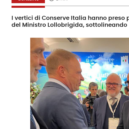
I vertici di Conserve Italia hanno preso
del Ministro Lollobrigida, sottolineando 