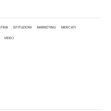
STRIA
ISTITUZIONI
MARKETING
MERCATI
VIDEO