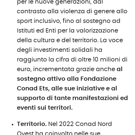
per le nuove generazioni, dal
contrasto alla violenza di genere allo
sport inclusivo, fino al sostegno ad
Istituti ed Enti per la valorizzazione
della cultura e del territorio. La voce
degli investimenti solidali ha
raggiunto la cifra di oltre 10 milioni di
euro, incrementata grazie anche
al
sostegno attivo alla Fondazione
Conad Ets, alle sue iniziative e al
supporto di tante manifestazioni ed
eventi sui territori.
Territorio.
Nel 2022 Conad Nord
Ovest ha coinvolto nelle sue