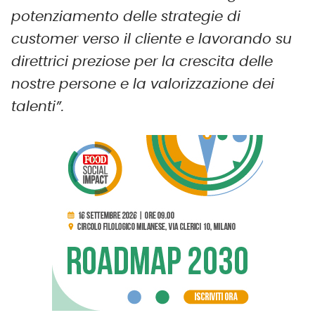
potenziamento delle strategie di
customer verso il cliente e lavorando su
direttrici preziose per la crescita delle
nostre persone e la valorizzazione dei
talenti”.