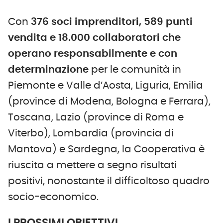
Con
376 soci imprenditori, 589 punti
vendita e 18.000 collaboratori che
operano responsabilmente e con
determinazione
per le comunità in
Piemonte e Valle d’Aosta, Liguria, Emilia
(province di Modena, Bologna e Ferrara),
Toscana, Lazio (province di Roma e
Viterbo), Lombardia (provincia di
Mantova) e Sardegna, la Cooperativa è
riuscita a mettere a segno risultati
positivi, nonostante il difficoltoso quadro
socio-economico.