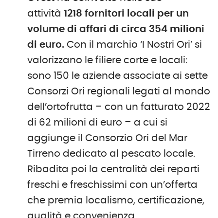
attività
1218 fornitori locali per un
volume di affari di circa 354 milioni
di euro.
Con il marchio ‘I Nostri Ori’ si
valorizzano le filiere corte e locali:
sono 150 le aziende associate ai sette
Consorzi Ori regionali legati al mondo
dell’ortofrutta – con un fatturato 2022
di 62 milioni di euro – a cui si
aggiunge il Consorzio Ori del Mar
Tirreno dedicato al pescato locale.
Ribadita poi la centralità dei reparti
freschi e freschissimi con un’offerta
che premia localismo, certificazione,
qualità e convenienza.