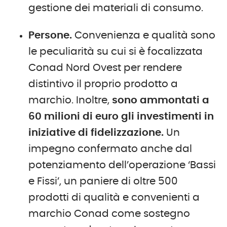
gestione dei materiali di consumo.
Persone.
Convenienza e qualità sono
le peculiarità su cui si è focalizzata
Conad Nord Ovest per rendere
distintivo il proprio prodotto a
marchio. Inoltre,
sono ammontati a
60 milioni di euro gli investimenti in
iniziative di fidelizzazione.
Un
impegno confermato anche dal
potenziamento dell’operazione ‘Bassi
e Fissi’, un paniere di oltre 500
prodotti di qualità e convenienti a
marchio Conad come sostegno