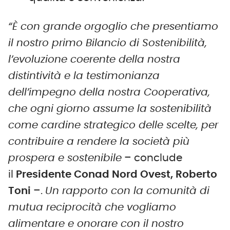
“È con grande orgoglio che presentiamo
il nostro primo Bilancio di Sostenibilità,
l’evoluzione coerente della nostra
distintività e la testimonianza
dell’impegno della nostra Cooperativa,
che ogni giorno assume la sostenibilità
come cardine strategico delle scelte, per
contribuire a rendere la società più
prospera e sostenibile
– conclude
il
Presidente Conad Nord Ovest, Roberto
Toni
–.
Un rapporto con la comunità di
mutua reciprocità che vogliamo
alimentare e onorare con il nostro