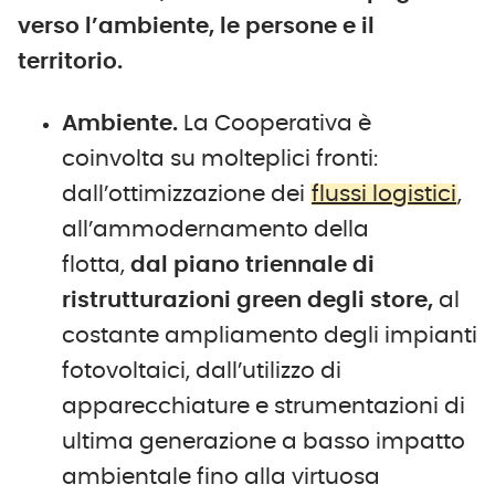
verso l’ambiente, le persone e il
territorio.
Ambiente.
La Cooperativa è
coinvolta su molteplici fronti:
dall’ottimizzazione dei
flussi logistici
,
all’ammodernamento della
flotta,
dal piano triennale di
ristrutturazioni green degli store,
al
costante ampliamento degli impianti
fotovoltaici, dall’utilizzo di
apparecchiature e strumentazioni di
ultima generazione a basso impatto
ambientale fino alla virtuosa