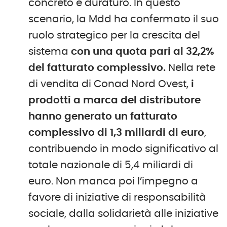
concreto e duraturo. In questo
scenario, la Mdd ha confermato il suo
ruolo strategico per la crescita del
sistema
con una quota pari al 32,2%
del fatturato complessivo.
Nella rete
di vendita di Conad Nord Ovest,
i
prodotti a marca del distributore
hanno generato un fatturato
complessivo di 1,3 miliardi di euro
,
contribuendo in modo significativo al
totale nazionale di 5,4 miliardi di
euro. Non manca poi l’impegno a
favore di iniziative di responsabilità
sociale, dalla solidarietà alle iniziative