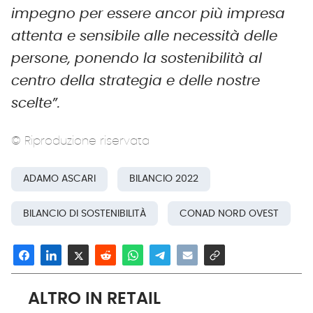
impegno per essere ancor più impresa
attenta e sensibile alle necessità delle
persone, ponendo la sostenibilità al
centro della strategia e delle nostre
scelte”.
© Riproduzione riservata
ADAMO ASCARI
BILANCIO 2022
BILANCIO DI SOSTENIBILITÀ
CONAD NORD OVEST
ALTRO IN RETAIL