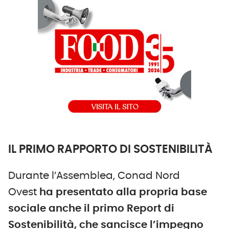
IL PRIMO RAPPORTO DI SOSTENIBILITÀ
Durante l’Assemblea, Conad Nord
Ovest
ha presentato alla propria base
sociale anche il primo Report di
Sostenibilità, che sancisce l’impegno