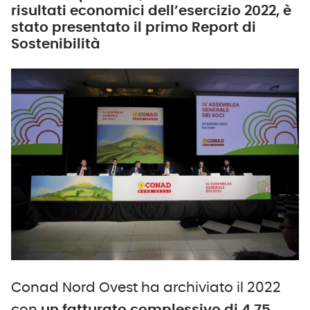
risultati economici dell’esercizio 2022, è
stato presentato il primo Report di
Sostenibilità
Conad Nord Ovest ha archiviato il 2022