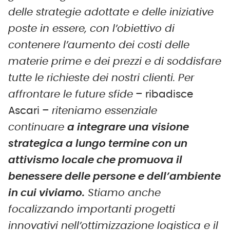
delle strategie adottate e delle iniziative
poste in essere, con l’obiettivo di
contenere l’aumento dei costi delle
materie prime e dei prezzi e di soddisfare
tutte le richieste dei nostri clienti. Per
affrontare le future sfide
– ribadisce
Ascari –
riteniamo essenziale
continuare
a integrare una visione
strategica a lungo termine con un
attivismo locale che promuova il
benessere delle persone e dell’ambiente
in cui viviamo.
Stiamo anche
focalizzando importanti progetti
innovativi nell’ottimizzazione logistica e il