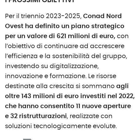
I PROSSIMI OBIETTIVI
Per il triennio 2023-2025,
Conad Nord
Ovest ha definito un piano strategico
per un valore di 621 milioni di euro,
con
l’obiettivo di continuare ad accrescere
l’efficienza e la sostenibilità del gruppo,
investendo su digitalizzazione,
innovazione e formazione. Le risorse
destinate alla crescita si sommano
agli
oltre 143 milioni di euro investiti nel 2022,
che hanno consentito 11 nuove aperture
e 32 ristrutturazioni
, realizzate con
soluzioni tecnologicamente evolute.