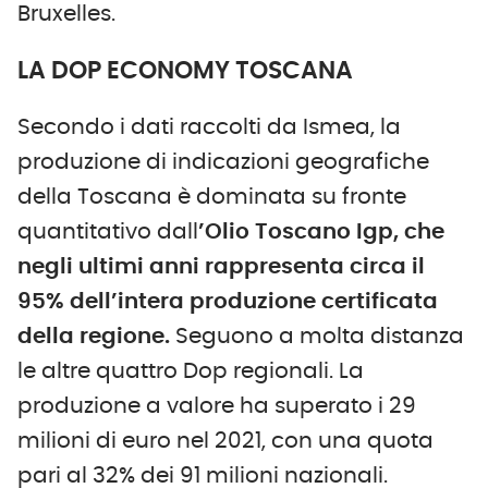
Bruxelles.
LA DOP ECONOMY TOSCANA
Secondo i dati raccolti da Ismea, la
produzione di indicazioni geografiche
della Toscana è dominata su fronte
quantitativo dall
’Olio Toscano Igp, che
negli ultimi anni rappresenta circa il
95% dell’intera produzione certificata
della regione.
Seguono a molta distanza
le altre quattro Dop regionali. La
produzione a valore ha superato i 29
milioni di euro nel 2021, con una quota
pari al 32% dei 91 milioni nazionali.