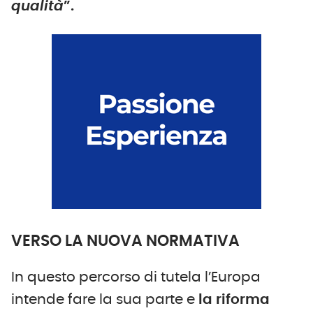
qualità
”.
VERSO LA NUOVA NORMATIVA
In questo percorso di tutela l’Europa
intende fare la sua parte e
la riforma