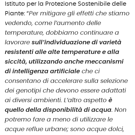
Istituto per la Protezione Sostenibile delle
Piante: “
Per mitigare gli effetti che stiamo
vedendo, come l’aumento delle
temperature, dobbiamo continuare a
lavorare
sull’individuazione di varietà
resistenti alle alte temperature e alla
siccità, utilizzando anche meccanismi
di intelligenza artificiale
che ci
consentano di accelerare sulla selezione
dei genotipi che devono essere adattati
ai diversi ambienti. L’altro aspetto
è
quello della disponibilità di acqua
. Non
potremo fare a meno di utilizzare le
acque reflue urbane; sono acque dolci,