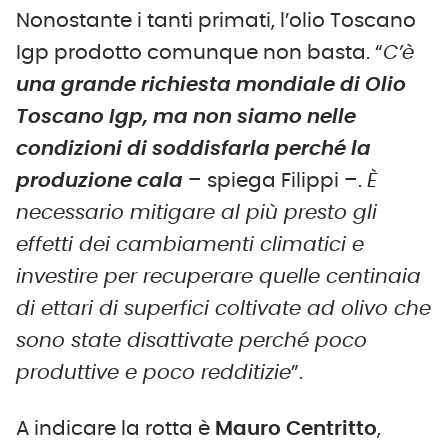
Nonostante i tanti primati, l’olio Toscano
Igp prodotto comunque non basta. “
C’è
una grande richiesta mondiale di Olio
Toscano Igp, ma non siamo nelle
condizioni di soddisfarla perché la
produzione cala
– spiega Filippi –.
È
necessario mitigare al più presto gli
effetti dei cambiamenti climatici e
investire per recuperare quelle centinaia
di ettari di superfici coltivate ad olivo che
sono state disattivate perché poco
produttive e poco redditizie
”.
A indicare la rotta è
Mauro Centritto
,