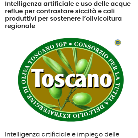
Intelligenza artificiale e uso delle acque
reflue per contrastare siccità e cali
produttivi per sostenere l’olivicoltura
regionale
Intelligenza artificiale e impiego delle