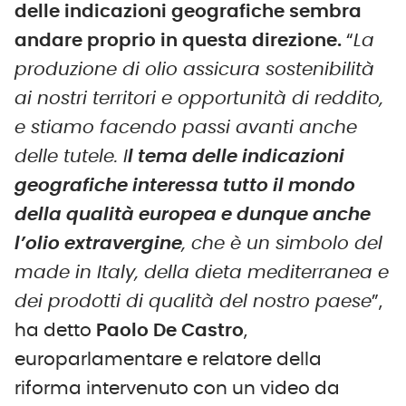
delle indicazioni geografiche sembra
andare proprio in questa direzione.
“
La
produzione di olio assicura sostenibilità
ai nostri territori e opportunità di reddito,
e stiamo facendo passi avanti anche
delle tutele. I
l tema delle indicazioni
geografiche interessa tutto il mondo
della qualità europea e dunque anche
l’olio extravergine
, che è un simbolo del
made in Italy, della dieta mediterranea e
dei prodotti di qualità del nostro paese
”,
ha detto
Paolo De Castro
,
europarlamentare e relatore della
riforma intervenuto con un video da