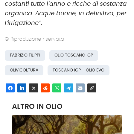
costanti tutto l’anno e ricche di sostanza
organica. Acque buone, in definitiva, per
l’irrigazione
”.
© Riproduzione riservata
FABRIZIO FILIPPI
OLIO TOSCANO IGP
OLIVICOLTURA
TOSCANO IGP – OLIO EVO
ALTRO IN OLIO