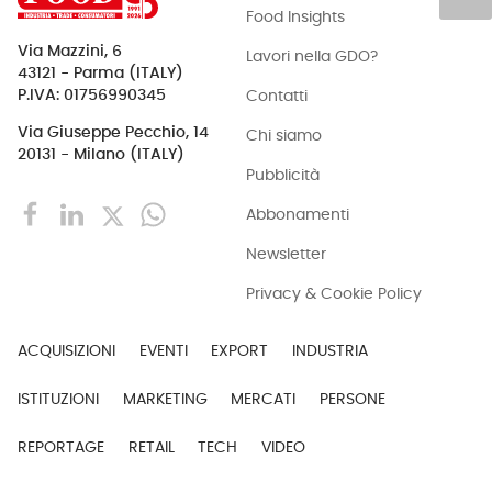
Food Insights
Via Mazzini, 6
Lavori nella GDO?
43121 - Parma (ITALY)
Contatti
P.IVA: 01756990345
Via Giuseppe Pecchio, 14
Chi siamo
20131 - Milano (ITALY)
Pubblicità
Abbonamenti
Newsletter
Privacy & Cookie Policy
ACQUISIZIONI
EVENTI
EXPORT
INDUSTRIA
ISTITUZIONI
MARKETING
MERCATI
PERSONE
REPORTAGE
RETAIL
TECH
VIDEO