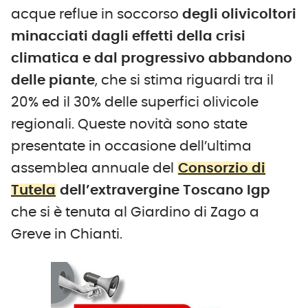
acque reflue in soccorso
degli olivicoltori
minacciati dagli effetti della crisi
climatica e dal progressivo abbandono
delle piante
, che si stima riguardi tra il
20% ed il 30% delle superfici olivicole
regionali. Queste novità sono state
presentate in occasione dell’ultima
assemblea annuale del
Consorzio di
Tutela
dell’extravergine Toscano Igp
che si è tenuta al Giardino di Zago a
Greve in Chianti.