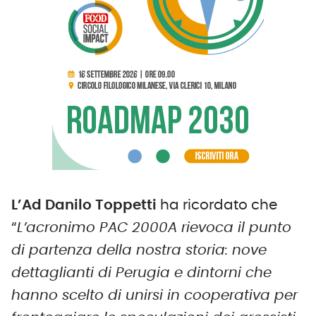
L’Ad Danilo Toppetti
ha ricordato che
“
L’acronimo PAC 2000A rievoca il punto
di partenza della nostra storia: nove
dettaglianti di Perugia e dintorni che
hanno scelto di unirsi in cooperativa per