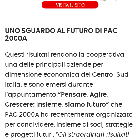
UNO SGUARDO AL FUTURO DI PAC
2000A
Questi risultati rendono la cooperativa
una delle principali aziende per
dimensione economica del Centro-Sud
Italia, e sono emersi durante
l’appuntamento
“Pensare, Agire,
Crescere: Insieme, siamo futuro”
che
PAC 2000A ha recentemente organizzato
per condividere, insieme ai soci, strategie
e progetti futuri. “
Gli straordinari risultati