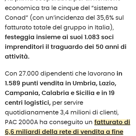
economica tra le cinque del “sistema
Conad” (con un’incidenza del 35,6% sul
fatturato totale del gruppo in Italia),
festeggia insieme ai suoi 1.083 soci
imprenditori il traguardo dei 50 anni di
attività.
Con 27.000 dipendenti che lavorano
in
1.589 punti vendita in Umbria, Lazio,
Campania, Calabria e Sicilia e in 19
centri logistici,
per servire
quotidianamente 3,4 milioni di clienti,
PAC 2000A ha conseguito un
fatturato di
6,6 miliardi della rete di vendita a fine