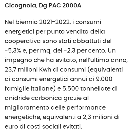
Cicognola
,
Dg PAC 2000A
.
Nel biennio 2021-2022, i consumi
energetici per punto vendita della
cooperativa sono stati abbattuti del
-5,3% e, per mq, del -2,3 per cento. Un
impegno che ha evitato, nell’ultimo anno,
23,7 milioni Kwh di consumi (equivalenti
ai consumi energetici annui di 9.000
famiglie italiane) e 5.500 tonnellate di
anidride carbonica grazie al
miglioramento delle performance
energetiche, equivalenti a 2,3 milioni di
euro di costi sociali evitati.