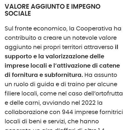
VALORE AGGIUNTO E IMPEGNO
SOCIALE
Sul fronte economico, la Cooperativa ha
contribuito a creare un notevole valore
aggiunto nei propri territori attraverso
il
supporto e la valorizzazione delle
imprese locali e l’attivazione di catene
di fornitura e subfornitura.
Ha assunto
un ruolo di guida e di traino per alcune
filiere locali, come nel caso dell’ortofrutta
e delle carni, avviando nel 2022 la
collaborazione con 944 imprese fornitrici
locali di beni e servizi, che hanno