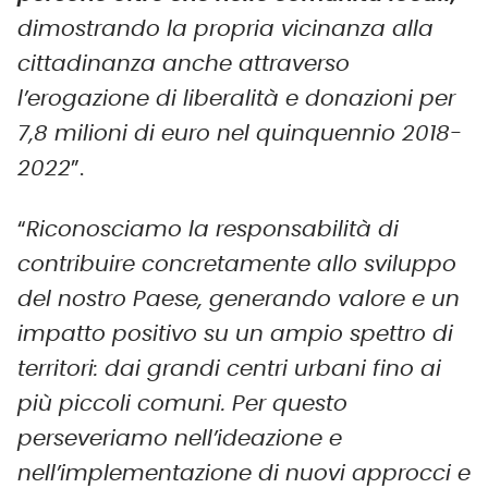
dimostrando la propria vicinanza alla
cittadinanza anche attraverso
l’erogazione di liberalità e donazioni per
7,8 milioni di euro nel quinquennio 2018-
2022
”.
“
Riconosciamo la responsabilità di
contribuire concretamente allo sviluppo
del nostro Paese, generando valore e un
impatto positivo su un ampio spettro di
territori: dai grandi centri urbani fino ai
più piccoli comuni. Per questo
perseveriamo nell’ideazione e
nell’implementazione di nuovi approcci e