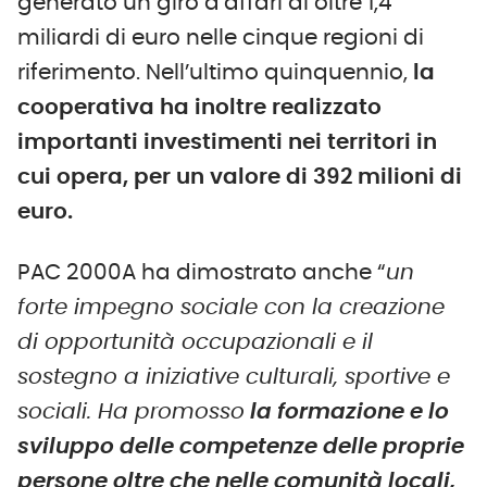
generato un giro d’affari di oltre 1,4
miliardi di euro nelle cinque regioni di
riferimento. Nell’ultimo quinquennio,
la
cooperativa ha inoltre realizzato
importanti investimenti nei territori in
cui opera, per un valore di 392 milioni di
euro.
PAC 2000A ha dimostrato anche “
un
forte impegno sociale con la creazione
di opportunità occupazionali e il
sostegno a iniziative culturali, sportive e
sociali. Ha promosso
la formazione e lo
sviluppo delle competenze delle proprie
persone oltre che nelle comunità locali,