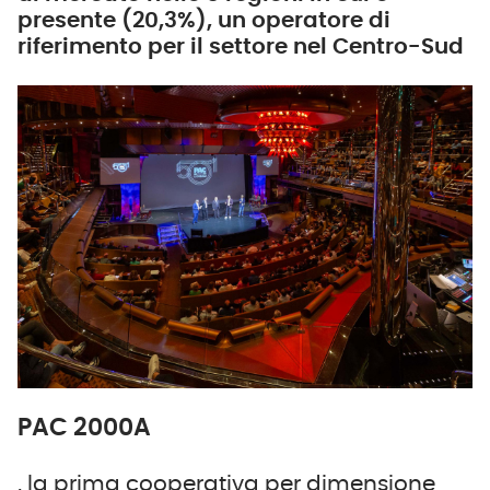
presente (20,3%), un operatore di
riferimento per il settore nel Centro-Sud
PAC 2000A
, la prima cooperativa per dimensione