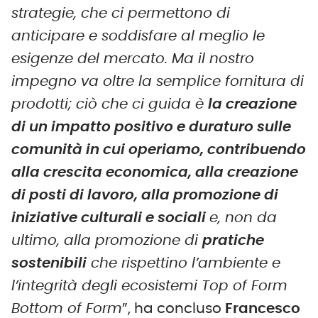
strategie, che ci permettono di
anticipare e soddisfare al meglio le
esigenze del mercato. Ma il nostro
impegno va oltre la semplice fornitura di
prodotti; ciò che ci guida è
la creazione
di un impatto positivo e duraturo sulle
comunità in cui operiamo, contribuendo
alla crescita economica, alla creazione
di posti di lavoro, alla promozione di
iniziative culturali e sociali
e, non da
ultimo, alla promozione di
pratiche
sostenibili
che rispettino l’ambiente e
l’integrità degli ecosistemi Top of Form
Bottom of Form
”, ha concluso
Francesco