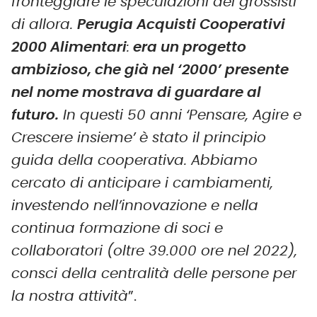
fronteggiare le speculazioni dei grossisti
di allora.
Perugia Acquisti Cooperativi
2000 Alimentari
:
era un progetto
ambizioso, che già nel ‘2000’ presente
nel nome mostrava di guardare al
futuro.
In questi 50 anni ‘Pensare, Agire e
Crescere insieme’ è stato il principio
guida della cooperativa. Abbiamo
cercato di anticipare i cambiamenti,
investendo nell’innovazione e nella
continua formazione di soci e
collaboratori (oltre 39.000 ore nel 2022),
consci della centralità delle persone per
la nostra attività
”.