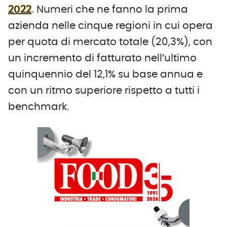
2022
. Numeri che ne fanno la prima
azienda nelle cinque regioni in cui opera
per quota di mercato totale (20,3%), con
un incremento di fatturato nell’ultimo
quinquennio del 12,1% su base annua e
con un ritmo superiore rispetto a tutti i
benchmark.