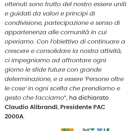
ottenuti sono frutto del nostro essere uniti
e guidati da valori e principi di
condivisione, partecipazione e senso di
appartenenza alle comunità in cui
operiamo. Con l’obiettivo di continuare a
crescere e consolidare la nostra attività,
ci impegniamo ad affrontare ogni
giorno le sfide future con grande
determinazione, e a essere ‘Persone oltre
le cose’ in ogni scelta che prendiamo e
gesto che facciamo
”, ha dichiarato
Claudio Alibrandi
,
Presidente PAC
2000A
.