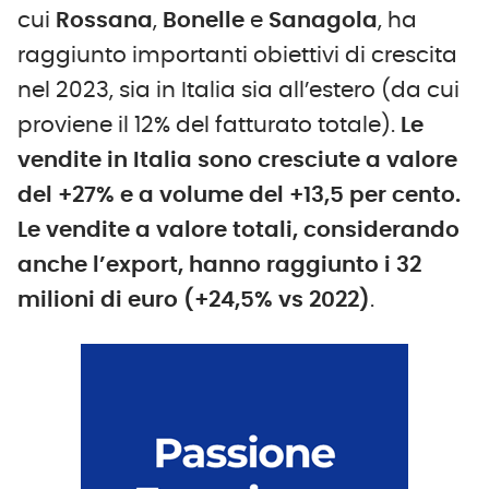
cui
Rossana
,
Bonelle
e
Sanagola
, ha
raggiunto importanti obiettivi di crescita
nel 2023, sia in Italia sia all’estero (da cui
proviene il 12% del fatturato totale).
Le
vendite in Italia sono cresciute a valore
del +27% e a volume del +13,5
per cento.
Le vendite a valore totali, considerando
anche l’export, hanno raggiunto i 32
milioni di euro (+24,5% vs 2022)
.