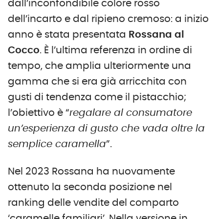
dall’inconfondibile colore rosso
dell’incarto e dal ripieno cremoso: a inizio
anno è stata presentata
Rossana al
Cocco
. È l’ultima referenza in ordine di
tempo, che amplia ulteriormente una
gamma che si era già arricchita con
gusti di tendenza come il pistacchio;
l’obiettivo è “
regalare al consumatore
un’esperienza di gusto che vada oltre la
semplice caramella
”.
Nel 2023 Rossana ha nuovamente
ottenuto la seconda posizione nel
ranking delle vendite del comparto
‘caramelle familiari’. Nella versione in