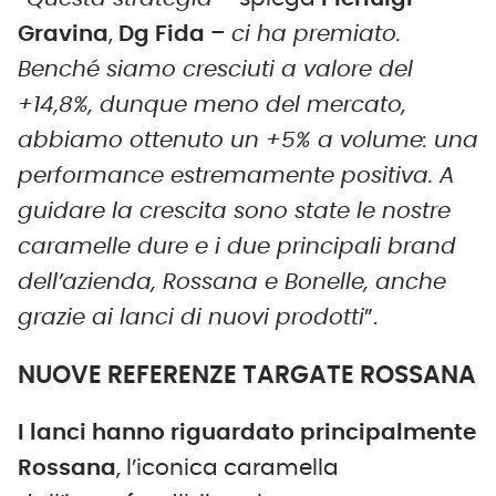
Gravina
,
Dg Fida
–
ci ha premiato.
Benché siamo cresciuti a valore del
+14,8%, dunque meno del mercato,
abbiamo ottenuto un +5% a volume: una
performance estremamente positiva. A
guidare la crescita sono state le nostre
caramelle dure e i due principali brand
dell’azienda, Rossana e Bonelle, anche
grazie ai lanci di nuovi prodotti
”.
NUOVE REFERENZE TARGATE ROSSANA
I lanci hanno riguardato principalmente
Rossana
, l’iconica caramella