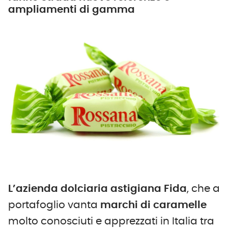
ampliamenti di gamma
L’azienda dolciaria astigiana Fida
, che a
portafoglio vanta
marchi di caramelle
molto conosciuti e apprezzati in Italia tra