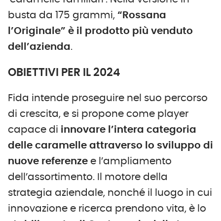
busta da 175 grammi,
“Rossana
l’Originale”
è
il prodotto più venduto
dell’azienda
.
OBIETTIVI PER IL 2024
Fida intende proseguire nel suo percorso
di crescita, e si propone come player
capace di
innovare l’intera categoria
delle caramelle attraverso lo sviluppo di
nuove referenze
e l’ampliamento
dell’assortimento. Il motore della
strategia aziendale, nonché il luogo in cui
innovazione e ricerca prendono vita, è lo