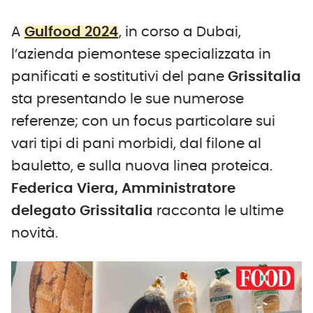
A
Gulfood 2024
, in corso a Dubai,
l’azienda piemontese specializzata in
panificati e sostitutivi del pane
Grissitalia
sta presentando le sue numerose
referenze; con un focus particolare sui
vari tipi di pani morbidi, dal filone al
bauletto, e sulla nuova linea proteica.
Federica Viera, Amministratore
delegato Grissitalia
racconta le ultime
novità.