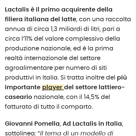
Lactalis è il primo acquirente della
filiera italiana del latte
, con una raccolta
annua di circa 1,3 miliardi di litri, pari a
circa l’11% del valore complessivo della
produzione nazionale, ed è la prima
realtà internazionale del settore
agroalimentare per numero di siti
produttivi in Italia. Si tratta inoltre del
più
importante
player
del settore lattiero-
caseario
nazionale, con il 14,5% del
fatturato di tutto il comparto.
Giovanni Pomella
,
Ad Lactalis in Italia
,
sottolinea: “
Il tema di un modello di