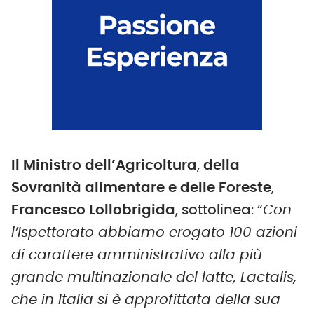
Il Ministro dell’Agricoltura
,
della
Sovranità alimentare e delle Foreste
,
Francesco Lollobrigida
, sottolinea: “
Con
l’Ispettorato abbiamo erogato 100 azioni
di carattere amministrativo alla più
grande multinazionale del latte, Lactalis,
che in Italia si è approfittata della sua