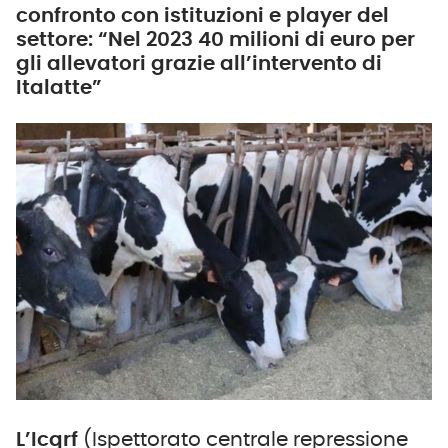
confronto con istituzioni e player del
settore: “Nel 2023 40 milioni di euro per
gli allevatori grazie all’intervento di
Italatte”
L’Icqrf
(Ispettorato centrale repressione