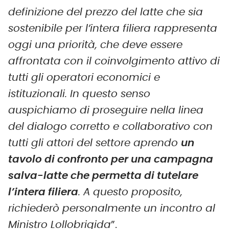
definizione del prezzo del latte che sia
sostenibile per l’intera filiera rappresenta
oggi una priorità, che deve essere
affrontata con il coinvolgimento attivo di
tutti gli operatori economici e
istituzionali. In questo senso
auspichiamo di proseguire nella linea
del dialogo corretto e collaborativo con
tutti gli attori del settore aprendo
un
tavolo di confronto per una campagna
salva-latte che permetta di tutelare
l’intera filiera
. A questo proposito,
richiederò personalmente un incontro al
Ministro Lollobrigida
”.