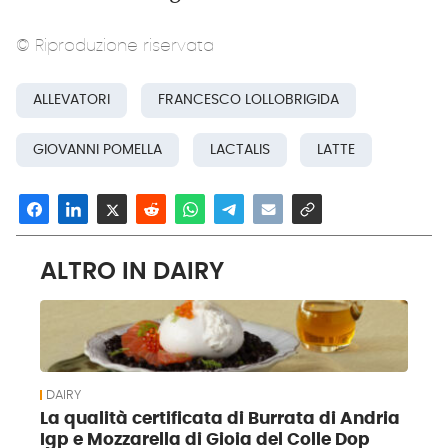
© Riproduzione riservata
ALLEVATORI
FRANCESCO LOLLOBRIGIDA
GIOVANNI POMELLA
LACTALIS
LATTE
ALTRO IN DAIRY
DAIRY
La qualità certificata di Burrata di Andria
Igp e Mozzarella di Gioia del Colle Dop