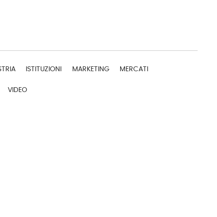
STRIA
ISTITUZIONI
MARKETING
MERCATI
VIDEO