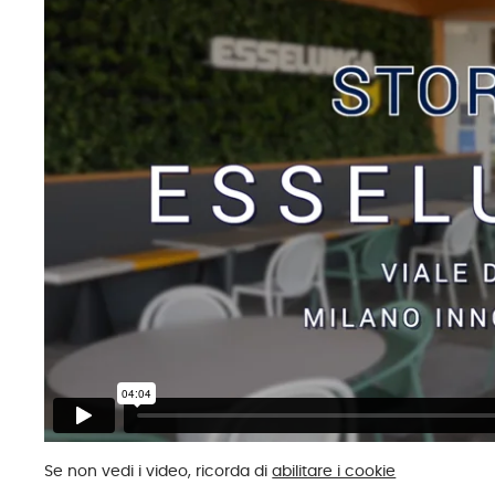
Se non vedi i video, ricorda di
abilitare i cookie