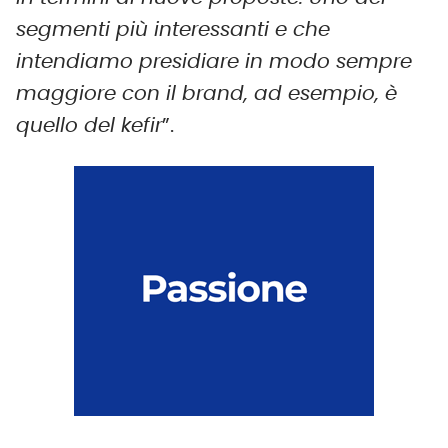
segmenti più interessanti e che
intendiamo presidiare in modo sempre
maggiore con il brand, ad esempio, è
quello del kefir
”.