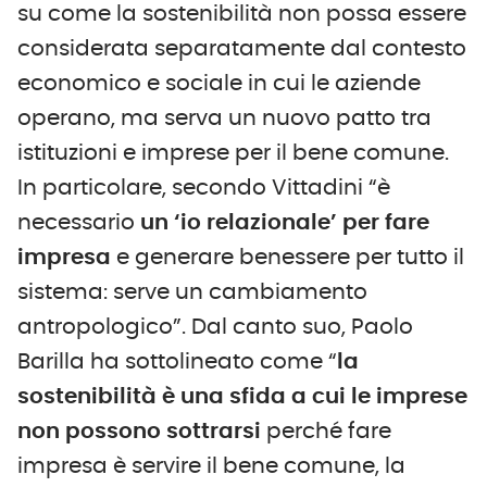
su come la sostenibilità non possa essere
considerata separatamente dal contesto
economico e sociale in cui le aziende
operano, ma serva un nuovo patto tra
istituzioni e imprese per il bene comune.
In particolare, secondo Vittadini “è
necessario
un ‘io relazionale’ per fare
impresa
e generare benessere per tutto il
sistema: serve un cambiamento
antropologico”. Dal canto suo, Paolo
Barilla ha sottolineato come “
la
sostenibilità è una sfida a cui le imprese
non possono sottrarsi
perché fare
impresa è servire il bene comune, la