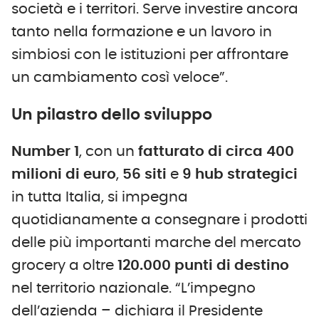
società e i territori. Serve investire ancora
tanto nella formazione e un lavoro in
simbiosi con le istituzioni per affrontare
un cambiamento così veloce”.
Un pilastro dello sviluppo
Number 1
, con un
fatturato di circa 400
milioni di euro
,
56 siti
e
9 hub strategici
in tutta Italia, si impegna
quotidianamente a consegnare i prodotti
delle più importanti marche del mercato
grocery a oltre
120.000 punti di destino
nel territorio nazionale. “L’impegno
dell’azienda – dichiara il Presidente