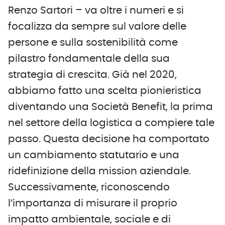
Renzo Sartori – va oltre i numeri e si
focalizza da sempre sul valore delle
persone e sulla sostenibilità come
pilastro fondamentale della sua
strategia di crescita. Già nel 2020,
abbiamo fatto una scelta pionieristica
diventando una Società Benefit, la prima
nel settore della logistica a compiere tale
passo. Questa decisione ha comportato
un cambiamento statutario e una
ridefinizione della mission aziendale.
Successivamente, riconoscendo
l’importanza di misurare il proprio
impatto ambientale, sociale e di