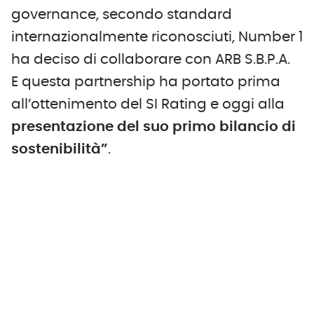
governance, secondo standard
internazionalmente riconosciuti, Number 1
ha deciso di collaborare con ARB S.B.P.A.
E questa partnership ha portato prima
all’ottenimento del SI Rating e oggi alla
presentazione del suo primo bilancio di
sostenibilità”
.