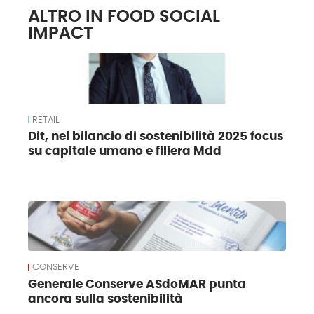
ALTRO IN FOOD SOCIAL
IMPACT
RETAIL
Dit, nel bilancio di sostenibilità 2025 focus
su capitale umano e filiera Mdd
CONSERVE
Generale Conserve ASdoMAR punta
ancora sulla sostenibilità