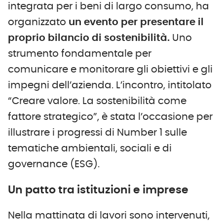
integrata per i beni di largo consumo, ha
organizzato
un evento per presentare il
proprio bilancio di sostenibilità.
Uno
strumento fondamentale per
comunicare e monitorare gli obiettivi e gli
impegni dell’azienda. L’incontro, intitolato
“Creare valore. La sostenibilità come
fattore strategico”, è stata l’occasione per
illustrare i progressi di Number 1 sulle
tematiche ambientali, sociali e di
governance (ESG).
Un patto tra istituzioni e imprese
Nella mattinata di lavori sono intervenuti,