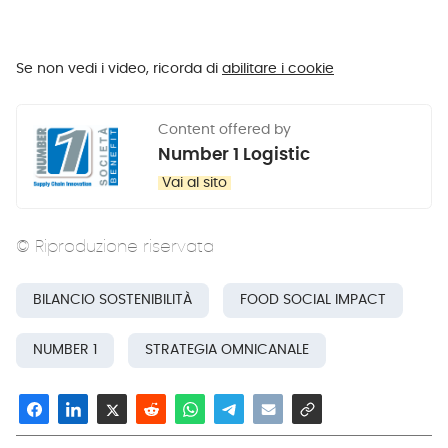
Se non vedi i video, ricorda di
abilitare i cookie
Content offered by
Number 1 Logistic
Vai al sito
© Riproduzione riservata
BILANCIO SOSTENIBILITÀ
FOOD SOCIAL IMPACT
NUMBER 1
STRATEGIA OMNICANALE