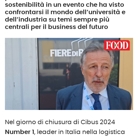
sostenibilità in un evento che ha visto
confrontarsi il mondo dell’università e
dell’industria su temi sempre più
centrali per il business del futuro
Nel giorno di chiusura di Cibus 2024
Number 1
, leader in Italia nella logistica