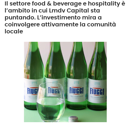
Il settore food & beverage e hospitality è
l’ambito in cui Lmdv Capital sta
puntando. L’investimento mira a
coinvolgere attivamente la comunità
locale