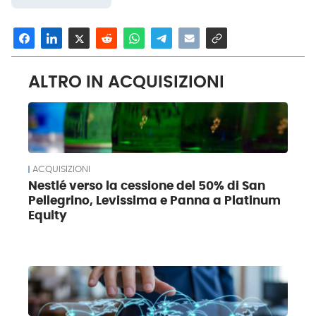
ALTRO IN ACQUISIZIONI
ACQUISIZIONI
Nestlé verso la cessione del 50% di San
Pellegrino, Levissima e Panna a Platinum
Equity