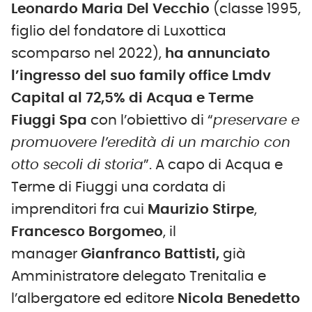
Leonardo Maria Del Vecchio
(classe 1995,
figlio del fondatore di Luxottica
scomparso nel 2022),
ha annunciato
l’ingresso del suo family office Lmdv
Capital al 72,5% di Acqua e Terme
Fiuggi Spa
con l’obiettivo di “
preservare e
promuovere l’eredità di un marchio con
otto secoli di storia
”. A capo di Acqua e
Terme di Fiuggi una cordata di
imprenditori fra cui
Maurizio Stirpe
,
Francesco Borgomeo
, il
manager
Gianfranco Battisti,
già
Amministratore delegato Trenitalia e
l’albergatore ed editore
Nicola Benedetto