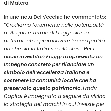
di Matera
.
In una nota Del Vecchio ha commentato:
“
Crediamo fortemente nelle potenzialità
di Acqua e Terme di Fiuggi, siamo
determinati a promuovere le sue qualità
uniche sia in Italia sia all’estero.
Per i
nuovi investitori Fiuggi rappresenta un
impegno concreto per rilanciare un
simbolo dell’eccellenza italiana e
sostenere la comunità locale che ha
preservato questo patrimonio.
Lmdv
Capital è impegnata a seguire da vicino
la strategia dei marchi in cui investe per