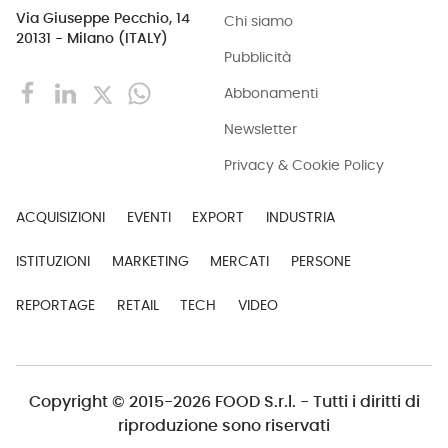
Via Giuseppe Pecchio, 14
Chi siamo
20131 - Milano (ITALY)
Pubblicità
Abbonamenti
Newsletter
Privacy & Cookie Policy
ACQUISIZIONI
EVENTI
EXPORT
INDUSTRIA
ISTITUZIONI
MARKETING
MERCATI
PERSONE
REPORTAGE
RETAIL
TECH
VIDEO
Copyright © 2015-2026 FOOD S.r.l. - Tutti i diritti di
riproduzione sono riservati