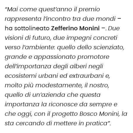
“Mai come quest’anno il premio
rappresenta l’incontro tra due mondi
–
ha sottolineato
Zefferino Monini
–.
Due
visioni di futuro, due impegni concreti
verso l’ambiente: quello dello scienziato,
grande e appassionato promotore
dell’importanza degli alberi negli
ecosistemi urbani ed extraurbani e,
molto più modestamente, il nostro,
quello di un’azienda che questa
importanza la riconosce da sempre e
che oggi, con il progetto Bosco Monini, la
sta cercando di mettere in pratica”.