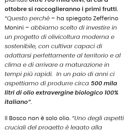
ottobre si raccoglieranno i primi frutti
.
“Questo perché
– ha spiegato Zefferino
Monini –
abbiamo scelto di investire in
un progetto di olivicoltura moderna e
sostenibile, con cultivar capaci di
adattarsi perfettamente al territorio e al
clima e di arrivare a maturazione in
tempi più rapidi. In un paio di anni ci
aspettiamo di produrre circa
500 mila
litri di olio extravergine biologico 100%
italiano”
.
Il Bosco non è solo olio.
“Uno degli aspetti
cruciali del progetto è legato alla