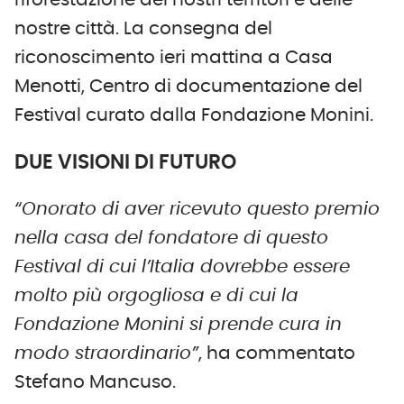
nostre città. La consegna del
riconoscimento ieri mattina a Casa
Menotti, Centro di documentazione del
Festival curato dalla Fondazione Monini.
DUE VISIONI DI FUTURO
“Onorato di aver ricevuto questo premio
nella casa del fondatore di questo
Festival di cui l’Italia dovrebbe essere
molto più orgogliosa e di cui la
Fondazione Monini si prende cura in
modo straordinario”
, ha commentato
Stefano Mancuso.