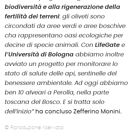
biodiversità e alla rigenerazione della
fertilità dei terreni
: gli oliveti sono
circondati da aree verdi e aree boschive
cha rappresentano oasi ecologiche per
decine di specie animali. Con
LifeGate
e
l’Università di Bologna
abbiamo inoltre
avviato un progetto per monitorare lo
stato di salute delle api, sentinelle del
benessere ambientale. Ad oggi abbiamo
ben 10 alveari a Perolla, nella parte
toscana del Bosco. E si tratta solo
dell’inizio”
ha concluso Zefferino Monini.
© Riproduzione riservata