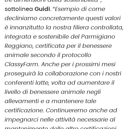
tre dimensioni della sostenibilità
”,
sottolinea
Guidi
. “
Esempio di come
decliniamo concretamente questi valori
è innanzitutto la nostra filiera controllata,
integrata e sostenibile del Parmigiano
Reggiano, certificata per il benessere
animale secondo il protocollo
ClassyFarm. Anche per i prossimi mesi
proseguirà la collaborazione con i nostri
conferenti latte, volta ad aumentare il
livello di benessere animale negli
allevamenti e a mantenere tale
certificazione. Continueremo anche ad
impegnarci nelle attività necessarie al