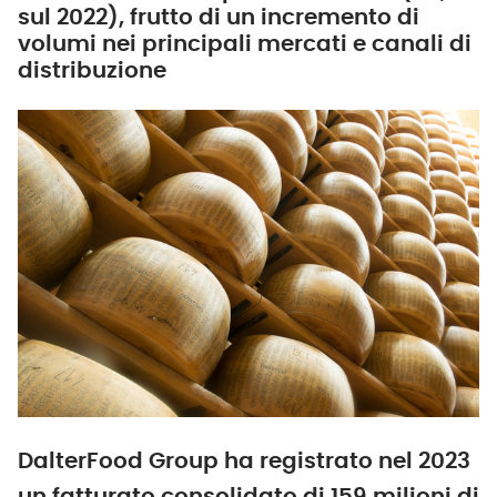
sul 2022), frutto di un incremento di
volumi nei principali mercati e canali di
distribuzione
DalterFood Group ha registrato nel 2023