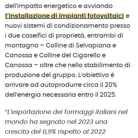
dell’impatto energetico e avviando
l’installazione di impianti fotovoltaici
e
nuovi sistemi di condizionamento presso
i due caseifici di proprietà, entrambi di
montagna – Colline di Selvapiana e
Canossa e Colline del Cigarello e
Canossa – oltre che nello stabilimento di
produzione del gruppo. L’obiettivo è
arrivare ad autoprodurre circa il 20%
dell’energia necessaria entro il 2025.
“
L’esportazione dei formaggi italiani nel
mondo ha segnato nel 2023 una
crescita del 6,9% rispetto al 2022