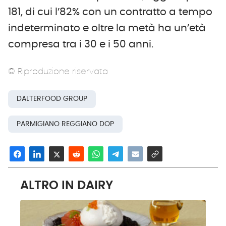
181, di cui l’82% con un contratto a tempo
indeterminato e oltre la metà ha un’età
compresa tra i 30 e i 50 anni.
© Riproduzione riservata
DALTERFOOD GROUP
PARMIGIANO REGGIANO DOP
ALTRO IN DAIRY