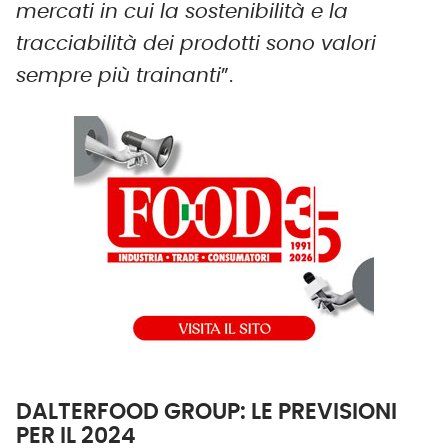
mercati in cui la sostenibilità e la
tracciabilità dei prodotti sono valori
sempre più trainanti
”.
DALTERFOOD GROUP: LE PREVISIONI
PER IL 2024