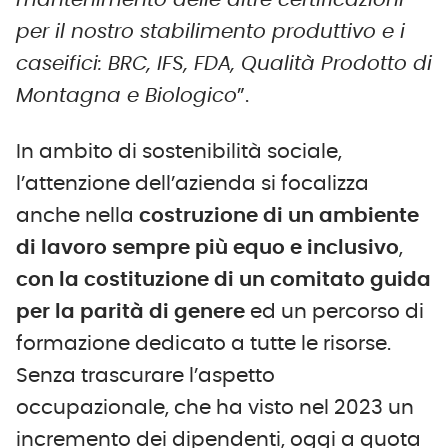
mantenimento delle altre certificazioni
per il nostro stabilimento produttivo e i
caseifici: BRC, IFS, FDA, Qualità Prodotto di
Montagna e Biologico
”.
In ambito di sostenibilità sociale,
l’attenzione dell’azienda si focalizza
anche nella
costruzione di un ambiente
di lavoro sempre più equo e inclusivo
,
con la costituzione di un comitato guida
per la parità di genere
ed un percorso di
formazione dedicato a tutte le risorse.
Senza trascurare l’aspetto
occupazionale, che ha visto nel 2023 un
incremento dei dipendenti, oggi a quota