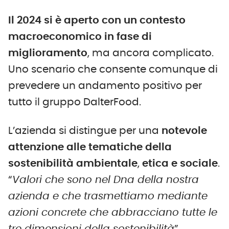
Il 2024 si è aperto con un contesto
macroeconomico in fase di
miglioramento
, ma ancora complicato.
Uno scenario che consente comunque di
prevedere un andamento positivo per
tutto il gruppo DalterFood.
L’azienda si distingue per una
notevole
attenzione alle tematiche
della
sostenibilità ambientale
,
etica e sociale
.
“
Valori che sono nel Dna della nostra
azienda e che trasmettiamo mediante
azioni concrete che abbracciano tutte le