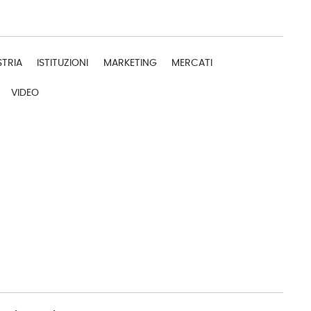
STRIA
ISTITUZIONI
MARKETING
MERCATI
VIDEO