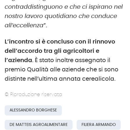
contraddistinguono e che ci ispirano nel
nostro lavoro quotidiano che conduce
all’eccellenza
”.
L’incontro si è concluso con il rinnovo
dell’accordo tra gli agricoltori e
l’azienda
. È stato inoltre assegnato il
premio Qualità alle aziende che si sono
distinte nell’ultima annata cerealicola.
© Riproduzione riservata
ALESSANDRO BORGHESE
DE MATTEIS AGROALIMENTARE
FILIERA ARMANDO