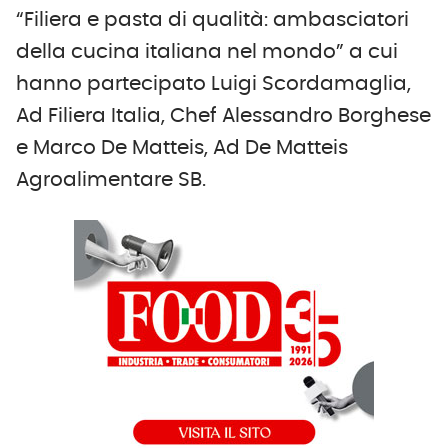
“Filiera e pasta di qualità: ambasciatori
della cucina italiana nel mondo” a cui
hanno partecipato Luigi Scordamaglia,
Ad Filiera Italia, Chef Alessandro Borghese
e Marco De Matteis, Ad De Matteis
Agroalimentare SB.