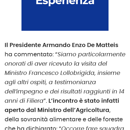
Il Presidente Armando Enzo De Matteis
ha commentato: “
Siamo particolarmente
onorati di aver ricevuto la visita del
Ministro Francesco Lollobrigida, insieme
agli altri ospiti, a testimonianza
dell’impegno e dei risultati raggiunti in 14
anni di Filiera
”.
L’incontro è stato infatti
aperto dal Ministro dell’Agricoltura
,
della sovranità alimentare e delle foreste
che ha dichiarato: “
Occorre fare squadra