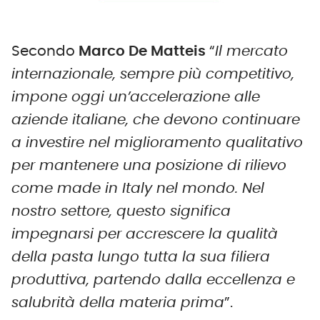
Secondo
Marco De Matteis
“
Il mercato
internazionale, sempre più competitivo,
impone oggi un’accelerazione alle
aziende italiane, che devono continuare
a investire nel miglioramento qualitativo
per mantenere una posizione di rilievo
come made in Italy nel mondo. Nel
nostro settore, questo significa
impegnarsi per accrescere la qualità
della pasta lungo tutta la sua filiera
produttiva, partendo dalla eccellenza e
salubrità della materia prima
”.