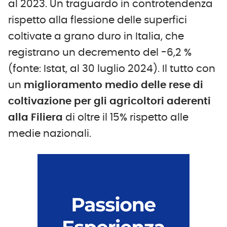
al 2023. Un traguardo in controtendenza
rispetto alla flessione delle superfici
coltivate a grano duro in Italia, che
registrano un decremento del -6,2 %
(fonte: Istat, al 30 luglio 2024). Il tutto con
un
miglioramento medio delle rese di
coltivazione per gli agricoltori aderenti
alla Filiera
di oltre il 15% rispetto alle
medie nazionali.