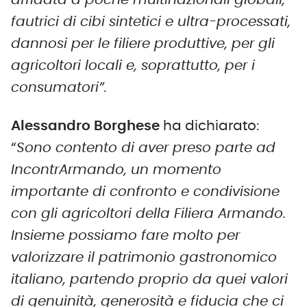
affidata a poche multinazionali globali,
fautrici di cibi sintetici e ultra-processati,
dannosi per le filiere produttive, per gli
agricoltori locali e, soprattutto, per i
consumatori”.
Alessandro Borghese
ha dichiarato:
“
Sono contento di aver preso parte ad
IncontrArmando, un momento
importante di confronto e condivisione
con gli agricoltori della Filiera Armando.
Insieme possiamo fare molto per
valorizzare il patrimonio gastronomico
italiano, partendo proprio da quei valori
di genuinità, generosità e fiducia che ci