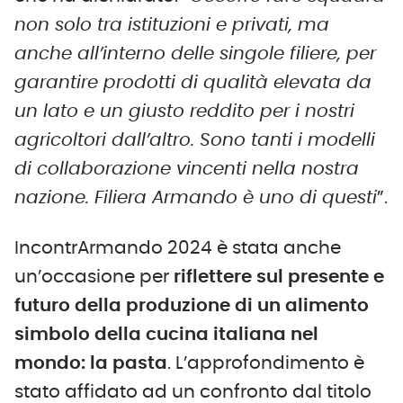
non solo tra istituzioni e privati, ma
anche all’interno delle singole filiere, per
garantire prodotti di qualità elevata da
un lato e un giusto reddito per i nostri
agricoltori dall’altro. Sono tanti i modelli
di collaborazione vincenti nella nostra
nazione. Filiera Armando è uno di questi
”.
IncontrArmando 2024 è stata anche
un’occasione per
riflettere
sul presente e
futuro della produzione di un alimento
simbolo della cucina italiana nel
mondo: la pasta
. L’approfondimento è
stato affidato ad un confronto dal titolo