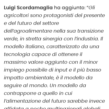
Luigi Scordamaglia
ha aggiunto: “
Gli
agricoltori sono protagonisti del presente
e del futuro del settore
dell’agroalimentare nella sua transizione
verde, in stretta sinergia con l’industria. Il
modello italiano, caratterizzato da una
tecnologia capace di ottenere il
massimo valore aggiunto con il minor
impiego possibile di input e il più basso
impatto ambientale, è il modello da
seguire al mondo. Un modello da
contrapporre a quello in cui
l’alimentazione del futuro sarebbe invece