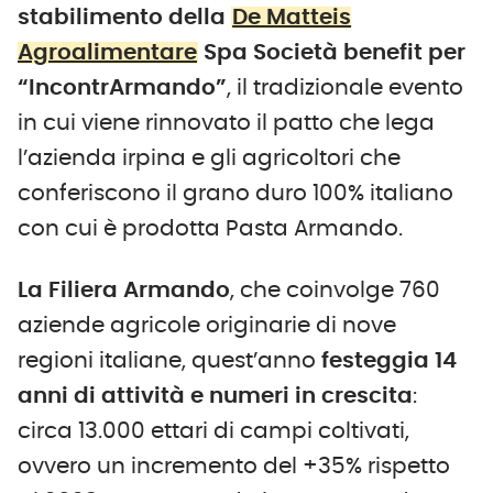
stabilimento della
De Matteis
Agroalimentare
Spa Società benefit per
“IncontrArmando”
, il tradizionale evento
in cui viene rinnovato il patto che lega
l’azienda irpina e gli agricoltori che
conferiscono il grano duro 100% italiano
con cui è prodotta Pasta Armando.
La Filiera Armando
, che coinvolge 760
aziende agricole originarie di nove
regioni italiane, quest’anno
festeggia 14
anni di attività e numeri in crescita
:
circa 13.000 ettari di campi coltivati,
ovvero un incremento del +35% rispetto