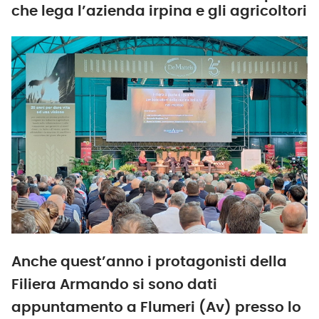
che lega l’azienda irpina e gli agricoltori
Anche quest’anno i protagonisti della
Filiera Armando si sono dati
appuntamento a Flumeri (Av) presso lo