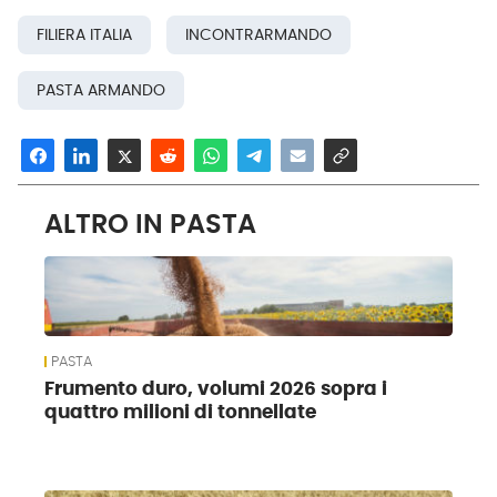
FILIERA ITALIA
INCONTRARMANDO
PASTA ARMANDO
ALTRO IN PASTA
PASTA
Frumento duro, volumi 2026 sopra i
quattro milioni di tonnellate