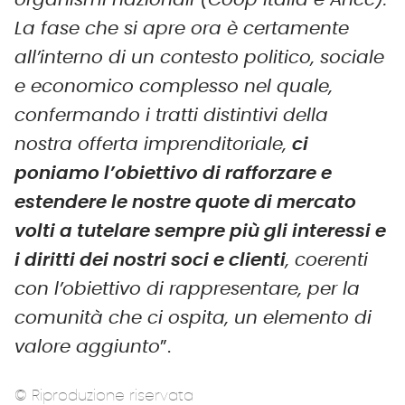
organismi nazionali (Coop Italia e Ancc).
La fase che si apre ora è certamente
all’interno di un contesto politico, sociale
e economico complesso nel quale,
confermando i tratti distintivi della
nostra offerta imprenditoriale,
ci
poniamo l’obiettivo di rafforzare e
estendere le nostre quote di mercato
volti a tutelare sempre più gli interessi e
i diritti dei nostri soci e clienti
, coerenti
con l’obiettivo di rappresentare, per la
comunità che ci ospita, un elemento di
valore aggiunto
”.
© Riproduzione riservata