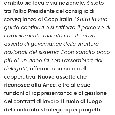
ambito sia locale sia nazionale; è stato
tra l’altro Presidente del consiglio di
sorveglianza di Coop Italia. “
Sotto la sua
guida continua e si rafforza il percorso di
cambiamento avviato con il nuovo
assetto di governance delle strutture
nazionali del sistema Coop sancito poco
più di un anno fa con l’assemblea dei
delegati
”, afferma una nota della
cooperativa.
Nuovo assetto che
riconosce alla Ancc
, oltre alle sue
funzioni di rappresentanza e di gestione
dei contratti di lavoro,
il ruolo di luogo
del confronto strategico per progetti