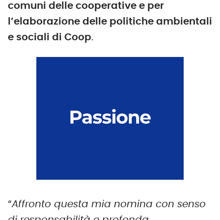
comuni delle cooperative e per
l’elaborazione delle politiche ambientali
e sociali di Coop
.
“
Affronto questa mia nomina con senso