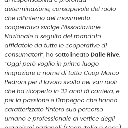
di responsabilità e profonda
determinazione, consapevole del ruolo
che all’interno del movimento
cooperativo svolge l’Associazione
Nazionale a seguito del mandato
affidatole da tutte le cooperative di
consumatori
”, ha sottolineato
Dalle
Rive
.
“
Oggi però voglio in primo luogo
ringraziare a nome di tutta Coop Marco
Pedroni per il lavoro svolto nei vari ruoli
che ha ricoperto in 32 anni di carriera,
e
per
la passione e l’impegno
che
hanno
caratterizzato l’intero suo percorso
umano e professionale al vertice degli