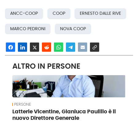
ANCC-COOP
COOP
ERNESTO DALLE RIVE
MARCO PEDRONI
NOVA COOP
ALTRO IN PERSONE
PERSONE
Latterie Vicentine, Gianluca Paulillo è il
nuovo Direttore Generale