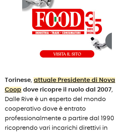
Torinese
,
attuale Presidente di Nova
Coop
dove ricopre il ruolo dal 2007
,
Dalle Rive è un esperto del mondo
cooperativo dove è entrato
professionalmente a partire dal 1990
ricoprendo vari incarichi direttivi in