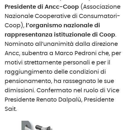
Presidente d
i
Ancc-Coop
(Associazione
Nazionale Cooperative di Consumatori-
Coop),
l’organismo nazionale di
rappresentanza istituzionale di Coop
.
Nominato all’unanimità dalla direzione
Ancc, subentra a Marco Pedroni che, per
motivi strettamente personali e per il
raggiungimento delle condizioni di
pensionamento, ha rassegnato le sue
dimissioni. Confermato nel ruolo di Vice
Presidente Renato Dalpalù, Presidente
Sait.